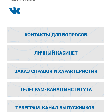
КОНТАКТЫ ДЛЯ ВОПРОСОВ
ЛИЧНЫЙ КАБИНЕТ
ЗАКАЗ СПРАВОК И ХАРАКТЕРИСТИК
ТЕЛЕГРАМ-КАНАЛ ИНСТИТУТА
ТЕЛЕГРАМ-КАНАЛ ВЫПУСКНИКОВ-