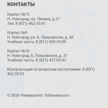
КОНТАКТЫ
Корпус №15
Н. Новгород, пр. Ленина, д 27
Тел: 8 (831) 462-35-81
Корпус №9
Н. Новгород, ул. Б. Покровская, д. 60
Учебная часть: 8 (831) 430-39-09
Корпус №10
Н. Новгород, Б. Покровская, д. 37
Учебная часть: 8 (831) 437-05-43
Консультации по вопросам поступления: 8 (831)
462-35-91
© 2026 Университет Лобачевского