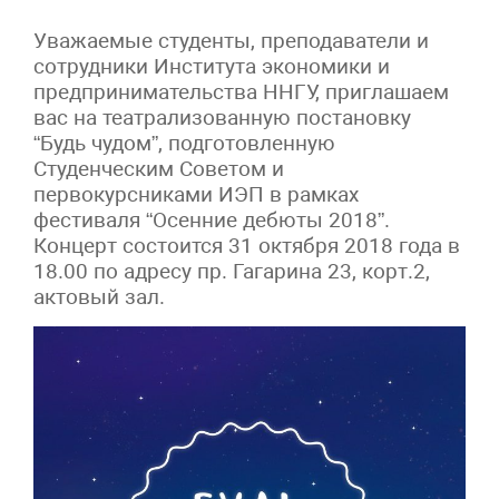
Уважаемые студенты, преподаватели и
сотрудники Института экономики и
предпринимательства ННГУ, приглашаем
вас на театрализованную постановку
“Будь чудом”, подготовленную
Студенческим Советом и
первокурсниками ИЭП в рамках
фестиваля “Осенние дебюты 2018”.
Концерт состоится 31 октября 2018 года в
18.00 по адресу пр. Гагарина 23, корт.2,
актовый зал.