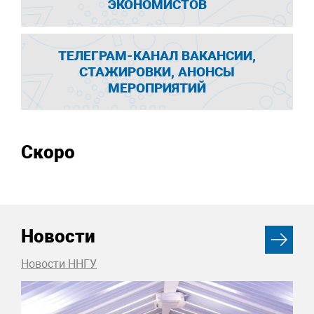
ЭКОНОМИСТОВ
ТЕЛЕГРАМ-КАНАЛ ВАКАНСИИ,
СТАЖИРОВКИ, АНОНСЫ
МЕРОПРИЯТИЙ
Скоро
Новости
Новости ННГУ