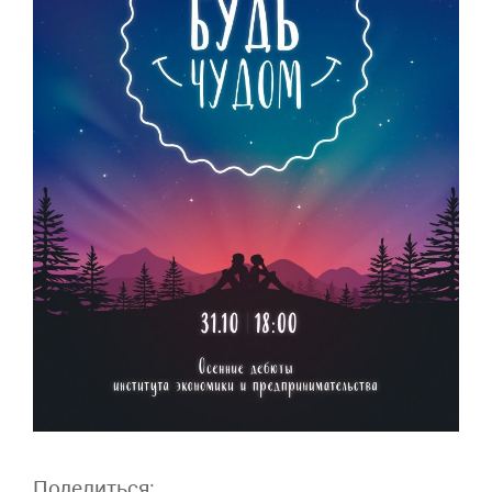
Поделиться: