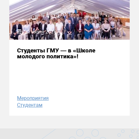
31 июля 2026
Студенты ГМУ — в «Школе
молодого политика»!
Мероприятия
Студентам