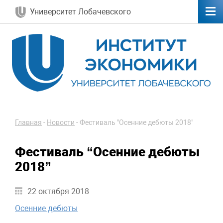
Университет Лобачевского
Главная
-
Новости
-
Фестиваль "Осенние дебюты 2018"
Фестиваль “Осенние дебюты
2018”
22 октября 2018
Осенние дебюты