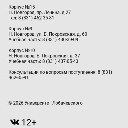
Корпус №15
Н. Новгород, пр. Ленина, д 27
Тел: 8 (831) 462-35-81
Корпус №9
Н. Новгород, ул. Б. Покровская, д. 60
Учебная часть: 8 (831) 430-39-09
Корпус №10
Н. Новгород, Б. Покровская, д. 37
Учебная часть: 8 (831) 437-05-43
Консультации по вопросам поступления: 8 (831)
462-35-91
© 2026 Университет Лобачевского
12+