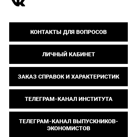
КОНТАКТЫ ДЛЯ ВОПРОСОВ
ЛИЧНЫЙ КАБИНЕТ
ЗАКАЗ СПРАВОК И ХАРАКТЕРИСТИК
ТЕЛЕГРАМ-КАНАЛ ИНСТИТУТА
ТЕЛЕГРАМ-КАНАЛ ВЫПУСКНИКОВ-
ЭКОНОМИСТОВ