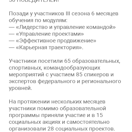
Позади у участников III сезона 6 месяцев
обучения по модулям:
— «Лидерство и управление командой»
— «Управление проектами»
— «Эффективное продвижение»
— «Карьерная траектория».
Участники посетили 65 образовательных,
спортивных, командообразующих
мероприятий с участием 85 спикеров и
экспертов федерального и регионального
уровней.
На протяжении нескольких месяцев
участники помимо образовательной
программы приняли участие и в 15
социальных акциях и самостоятельно
организовали 28 социальных проектов.