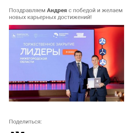
Поздравляем
Андрея
с победой и желаем
новых карьерных достижений!
Поделиться: