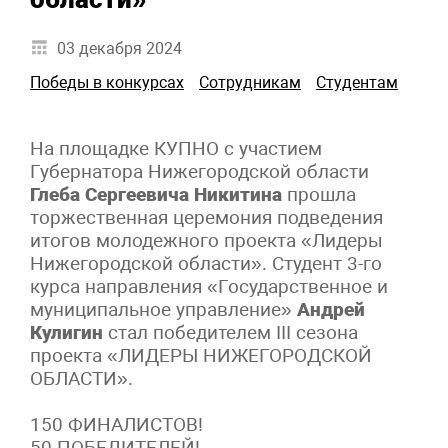
03 декабря 2024
Победы в конкурсах
Сотрудникам
Студентам
На площадке КУПНО с участием
Губернатора Нижегородской области
Глеба Сергеевича Никитина
прошла
торжественная церемония подведения
итогов молодежного проекта «Лидеры
Нижегородской области». Студент 3-го
курса направления «Государственное и
муниципальное управление»
Андрей
Кулигин
стал победителем III сезона
проекта «ЛИДЕРЫ НИЖЕГОРОДСКОЙ
ОБЛАСТИ».
150 ФИНАЛИСТОВ!
50 ПОБЕДИТЕЛЕЙ!