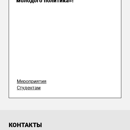
молодого политика»!
Мероприятия
Студентам
КОНТАКТЫ