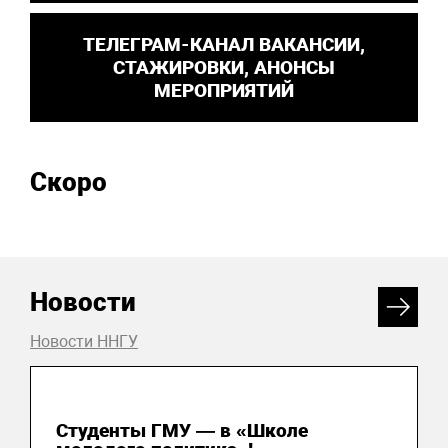
ТЕЛЕГРАМ-КАНАЛ ВАКАНСИИ,
СТАЖИРОВКИ, АНОНСЫ
МЕРОПРИЯТИЙ
Скоро
Новости
Новости ННГУ
31 июля 2026
Студенты ГМУ — в «Школе