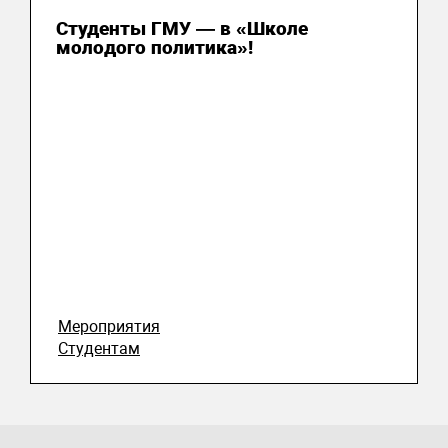
Студенты ГМУ — в «Школе
молодого политика»!
Мероприятия
Студентам