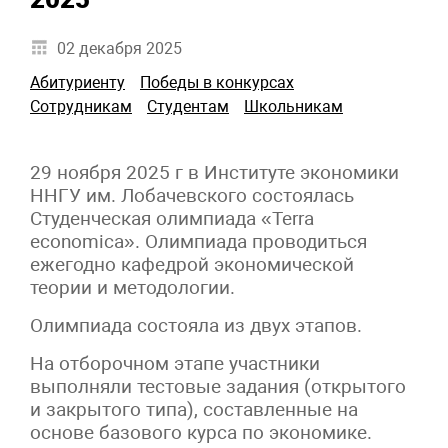
02 декабря 2025
Абитуриенту
Победы в конкурсах
Сотрудникам
Студентам
Школьникам
29 ноября 2025 г в Институте экономики
ННГУ им. Лобачевского состоялась
Студенческая олимпиада «Terra
economica». Олимпиада проводиться
ежегодно кафедрой экономической
теории и методологии.
Олимпиада состояла из двух этапов.
На отборочном этапе участники
выполняли тестовые задания (открытого
и закрытого типа), составленные на
основе базового курса по экономике.