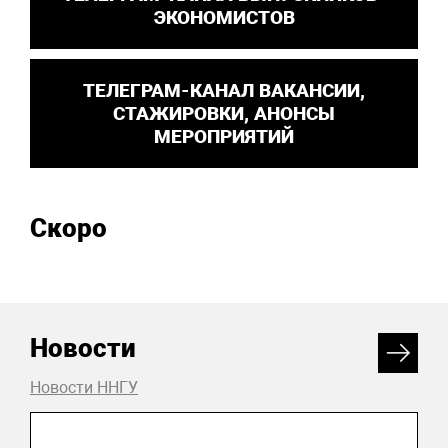
ЭКОНОМИСТОВ
ТЕЛЕГРАМ-КАНАЛ ВАКАНСИИ,
СТАЖИРОВКИ, АНОНСЫ
МЕРОПРИЯТИЙ
Скоро
Новости
Новости ННГУ
31 июля 2026