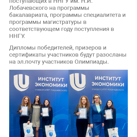
поступающих в ННГУ им. Н.И.
Лобачевского на программы
бакалавриата, программы специалитета и
программы магистратуры в
соответствующем году поступления в
ННГУ.
Дипломы победителей, призеров и
сертификаты участников будут разосланы
на эл.почту участников Олимпиады.