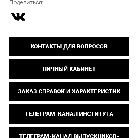
Поделиться:
КОНТАКТЫ ДЛЯ ВОПРОСОВ
ЛИЧНЫЙ КАБИНЕТ
ЗАКАЗ СПРАВОК И ХАРАКТЕРИСТИК
ТЕЛЕГРАМ-КАНАЛ ИНСТИТУТА
ТЕЛЕГРАМ-КАНАЛ ВЫПУСКНИКОВ-