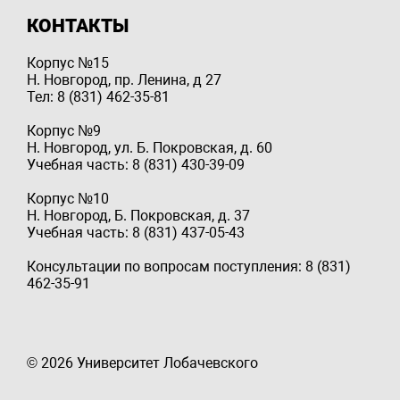
КОНТАКТЫ
Корпус №15
Н. Новгород, пр. Ленина, д 27
Тел: 8 (831) 462-35-81
Корпус №9
Н. Новгород, ул. Б. Покровская, д. 60
Учебная часть: 8 (831) 430-39-09
Корпус №10
Н. Новгород, Б. Покровская, д. 37
Учебная часть: 8 (831) 437-05-43
Консультации по вопросам поступления: 8 (831)
462-35-91
© 2026 Университет Лобачевского