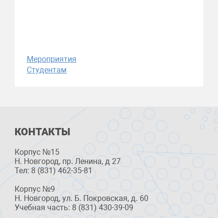
Мероприятия
Студентам
КОНТАКТЫ
Корпус №15
Н. Новгород, пр. Ленина, д 27
Тел: 8 (831) 462-35-81
Корпус №9
Н. Новгород, ул. Б. Покровская, д. 60
Учебная часть: 8 (831) 430-39-09