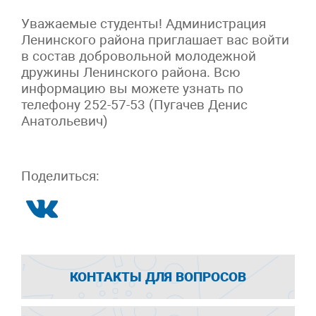
Уважаемые студенты! Администрация
Ленинского района приглашает вас войти
в состав добровольной молодежной
дружины Ленинского района. Всю
информацию вы можете узнать по
телефону 252-57-53 (Пугачев Денис
Анатольевич)
Поделиться:
КОНТАКТЫ ДЛЯ ВОПРОСОВ