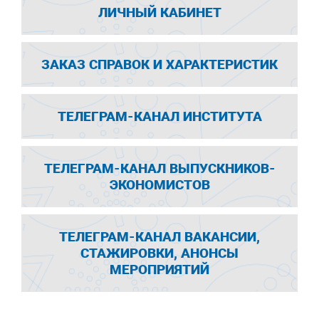
ЛИЧНЫЙ КАБИНЕТ
ЗАКАЗ СПРАВОК И ХАРАКТЕРИСТИК
ТЕЛЕГРАМ-КАНАЛ ИНСТИТУТА
ТЕЛЕГРАМ-КАНАЛ ВЫПУСКНИКОВ-
ЭКОНОМИСТОВ
ТЕЛЕГРАМ-КАНАЛ ВАКАНСИИ,
СТАЖИРОВКИ, АНОНСЫ
МЕРОПРИЯТИЙ