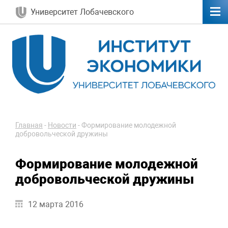
Университет Лобачевского
Главная
-
Новости
-
Формирование молодежной
добровольческой дружины
Формирование молодежной
добровольческой дружины
12 марта 2016