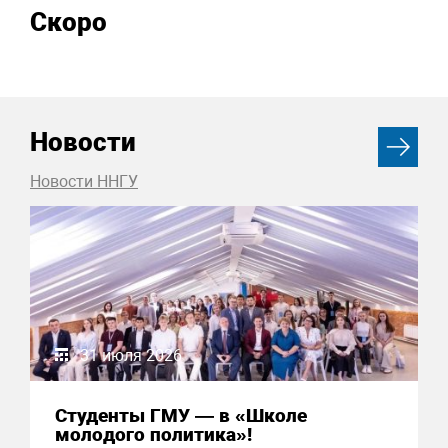
Скоро
Новости
Новости ННГУ
31 июля 2026
Студенты ГМУ — в «Школе
молодого политика»!