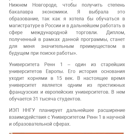
Нижнем Новгороде, чтобы получить степень
бакалавра экономики. Я выбрала это
образование, так как я хотела бы обучаться в
магистратуре в России и в дальнейшем работать в
сфере международной торговли. Диплом,
полученный в рамках данной программы, станет
для меня значительным преимуществом в
будущем при поиске работы».
Университета Ренн 1 – один из старейших
университетов Европы. Его история основания
уходит корнями в 15 век. В настоящее время
университет является одним из престижных
французских и европейских университетов. В нем
обучается 31 тысяча студентов.
ИЭП ННГУ планирует дальнейшее расширение
взаимодействия с Университетом Ренн 1 в научной
и образовательной сферах.