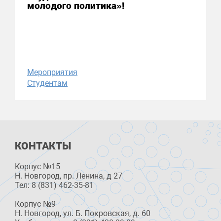
молодого политика»!
Мероприятия
Студентам
КОНТАКТЫ
Корпус №15
Н. Новгород, пр. Ленина, д 27
Тел: 8 (831) 462-35-81
Корпус №9
Н. Новгород, ул. Б. Покровская, д. 60