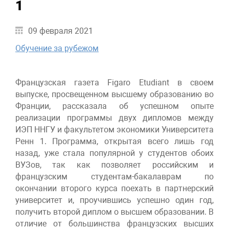
1
09 февраля 2021
Обучение за рубежом
Французская газета Figaro Etudiant в своем
выпуске, просвещенном высшему образованию во
Франции, рассказала об успешном опыте
реализации программы двух дипломов между
ИЭП ННГУ и факультетом экономики Университета
Ренн 1. Программа, открытая всего лишь год
назад, уже стала популярной у студентов обоих
ВУЗов, так как позволяет российским и
французским студентам-бакалаврам по
окончании второго курса поехать в партнерский
университет и, проучившись успешно один год,
получить второй диплом о высшем образовании. В
отличие от большинства французских высших