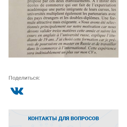
Поделиться:
КОНТАКТЫ ДЛЯ ВОПРОСОВ