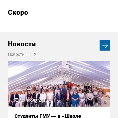
Скоро
Новости
Новости ННГУ
31 июля 2026
Студенты ГМУ — в «Школе