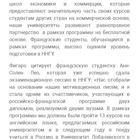
школ экономики и коммерции, которые
предоставляют значительную часть своих курсов
студентам других стран на коммерческой основе,
наши университеты развивают равноправное
партнерство в рамках программы на бесплатной
основе. Французские студенты, обучающиеся в
рамках программы, высоко оценили уровень
подготовки в ННГУ.
Фигаро цитирует французскую студентку Анн-
Солен Лео, которая уже успешно сдала
экзаменационную сессию в ННГУ: «Нас отобрали
на основании наших мотивационных писем, и я
стала одним из счастливчиков, участвующих в
российско-французской программе двух
дипломов, реализуемой двумя вузами. В рамках
программы мы должны были пройти 13 курсов на
английском языке, предлагаемых российским
университетом и в следующем году я поеду
учиться в Россию в Университет Лобачевского в