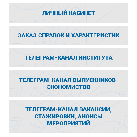
ЛИЧНЫЙ КАБИНЕТ
ЗАКАЗ СПРАВОК И ХАРАКТЕРИСТИК
ТЕЛЕГРАМ-КАНАЛ ИНСТИТУТА
ТЕЛЕГРАМ-КАНАЛ ВЫПУСКНИКОВ-
ЭКОНОМИСТОВ
ТЕЛЕГРАМ-КАНАЛ ВАКАНСИИ,
СТАЖИРОВКИ, АНОНСЫ
МЕРОПРИЯТИЙ