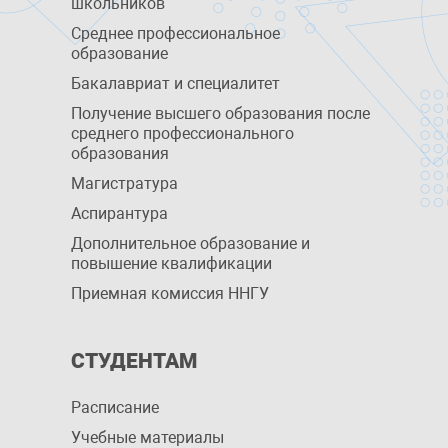
школьников
Среднее профессиональное
образование
Бакалавриат и специалитет
Получение высшего образования после
среднего профессионального
образования
Магистратура
Аспирантура
Дополнительное образование и
повышение квалификации
Приемная комиссия ННГУ
СТУДЕНТАМ
Расписание
Учебные материалы