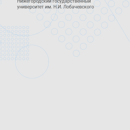
Нижегородский государственный
университет им. Н.И. Лобачевского