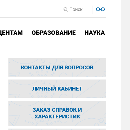
ДЕНТАМ
ОБРАЗОВАНИЕ
НАУКА
КОНТАКТЫ ДЛЯ ВОПРОСОВ
ЛИЧНЫЙ КАБИНЕТ
ЗАКАЗ СПРАВОК И
ХАРАКТЕРИСТИК