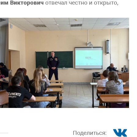
им Викторович
отвечал честно и открыто,
Поделиться: