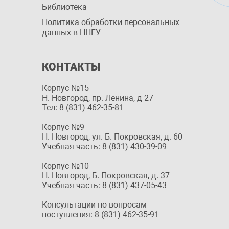
Библиотека
Политика обработки персональных
данных в ННГУ
КОНТАКТЫ
Корпус №15
Н. Новгород, пр. Ленина, д 27
Тел: 8 (831) 462-35-81
Корпус №9
Н. Новгород, ул. Б. Покровская, д. 60
Учебная часть: 8 (831) 430-39-09
Корпус №10
Н. Новгород, Б. Покровская, д. 37
Учебная часть: 8 (831) 437-05-43
Консультации по вопросам
поступления: 8 (831) 462-35-91