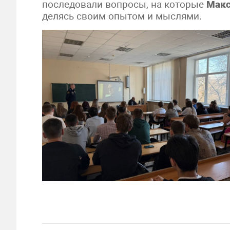
последовали вопросы, на которые
Макс
делясь своим опытом и мыслями.