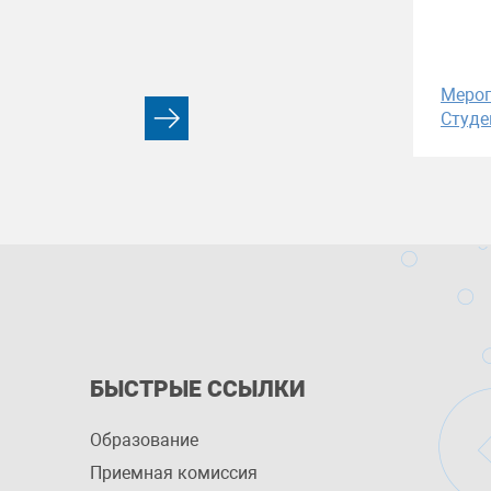
Меро
Студе
БЫСТРЫЕ ССЫЛКИ
Образование
Приемная комиссия