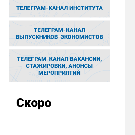
ТЕЛЕГРАМ-КАНАЛ ИНСТИТУТА
ТЕЛЕГРАМ-КАНАЛ
ВЫПУСКНИКОВ-ЭКОНОМИСТОВ
ТЕЛЕГРАМ-КАНАЛ ВАКАНСИИ,
СТАЖИРОВКИ, АНОНСЫ
МЕРОПРИЯТИЙ
Скоро