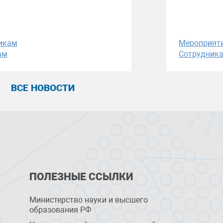
икам
Мероприят
ам
Сотрудник
ВСЕ НОВОСТИ
ПОЛЕЗНЫЕ ССЫЛКИ
Министерство науки и высшего
образования РФ