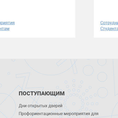
приятия
Сотрудн
нтам
Студент
ПОСТУПАЮЩИМ
Дни открытых дверей
Профориентационные мероприятия для