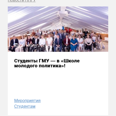
Новости ННГУ
31 июля 2026
Студенты ГМУ — в «Школе
молодого политика»!
Мероприятия
Студентам