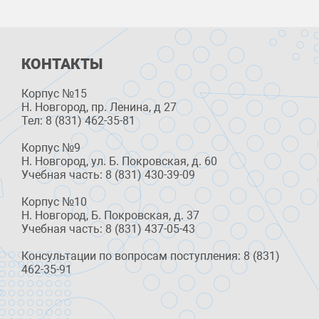
КОНТАКТЫ
Корпус №15
Н. Новгород, пр. Ленина, д 27
Тел: 8 (831) 462-35-81
Корпус №9
Н. Новгород, ул. Б. Покровская, д. 60
Учебная часть: 8 (831) 430-39-09
Корпус №10
Н. Новгород, Б. Покровская, д. 37
Учебная часть: 8 (831) 437-05-43
Консультации по вопросам поступления: 8 (831)
462-35-91