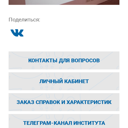
Поделиться:
КОНТАКТЫ ДЛЯ ВОПРОСОВ
ЛИЧНЫЙ КАБИНЕТ
ЗАКАЗ СПРАВОК И ХАРАКТЕРИСТИК
ТЕЛЕГРАМ-КАНАЛ ИНСТИТУТА