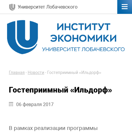
Университет Лобачевского
Главная
-
Новости
-
Гостеприимный «Ильдорф»
Гостеприимный «Ильдорф»
06 февраля 2017
В рамках реализации программы