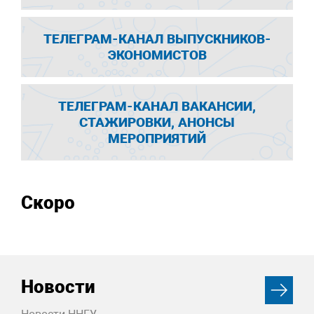
ТЕЛЕГРАМ-КАНАЛ ВЫПУСКНИКОВ-
ЭКОНОМИСТОВ
ТЕЛЕГРАМ-КАНАЛ ВАКАНСИИ,
СТАЖИРОВКИ, АНОНСЫ
МЕРОПРИЯТИЙ
Скоро
Новости