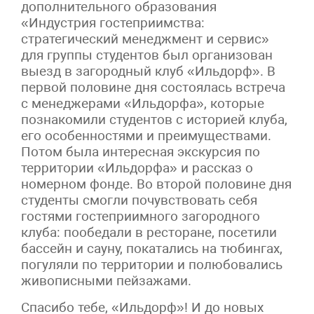
дополнительного образования
«Индустрия гостеприимства:
стратегический менеджмент и сервис»
для группы студентов был организован
выезд в загородный клуб «Ильдорф». В
первой половине дня состоялась встреча
с менеджерами «Ильдорфа», которые
познакомили студентов с историей клуба,
его особенностями и преимуществами.
Потом была интересная экскурсия по
территории «Ильдорфа» и рассказ о
номерном фонде. Во второй половине дня
студенты смогли почувствовать себя
гостями гостеприимного загородного
клуба: пообедали в ресторане, посетили
бассейн и сауну, покатались на тюбингах,
погуляли по территории и полюбовались
живописными пейзажами.
Спасибо тебе, «Ильдорф»! И до новых