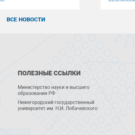
ВСЕ НОВОСТИ
ПОЛЕЗНЫЕ ССЫЛКИ
Министерство науки и высшего
образования РФ
Нижегородский государственный
университет им. Н.И. Лобачевского