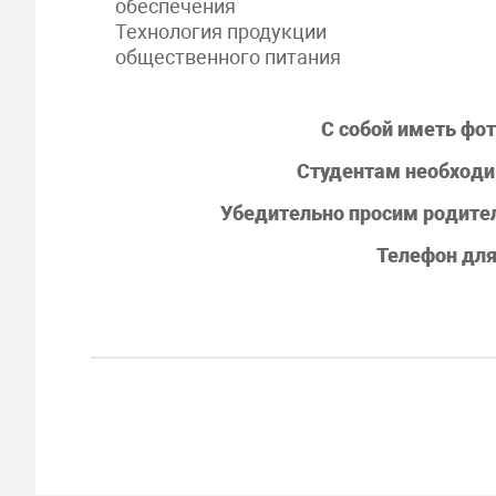
обеспечения
Технология продукции
общественного питания
С собой иметь фото
Студентам необходи
Убедительно просим родител
Телефон для