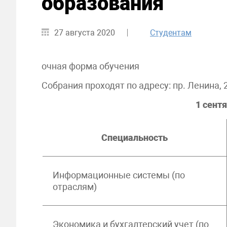
образования
27 августа 2020
Студентам
очная форма обучения
Собрания проходят по адресу: пр. Ленина, 
1 сент
Специальность
Информационные системы (по
отраслям)
Экономика и бухгалтерский учет (по