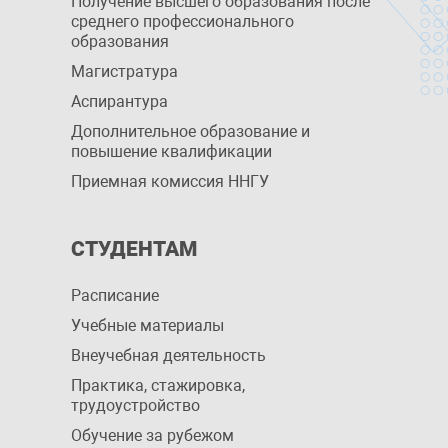
Получение высшего образования после
среднего профессионального
образования
Магистратура
Аспирантура
Дополнительное образование и
повышение квалификации
Приемная комиссия ННГУ
СТУДЕНТАМ
Расписание
Учебные материалы
Внеучебная деятельность
Практика, стажировка,
трудоустройство
Обучение за рубежом