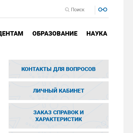
ДЕНТАМ
ОБРАЗОВАНИЕ
НАУКА
КОНТАКТЫ ДЛЯ ВОПРОСОВ
ЛИЧНЫЙ КАБИНЕТ
ЗАКАЗ СПРАВОК И
ХАРАКТЕРИСТИК