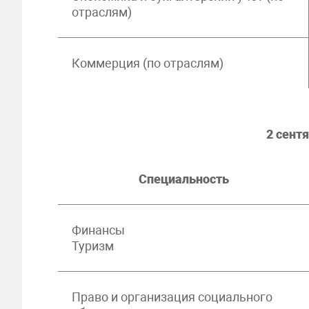
отраслям)
Коммерция (по отраслям)
2 сент
Специальность
Финансы
Туризм
Право и организация социального