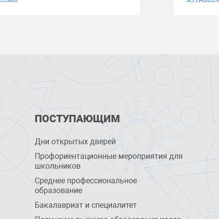
ПОСТУПАЮЩИМ
Дни открытых дверей
Профориентационные мероприятия для
школьников
Среднее профессиональное
образование
Бакалавриат и специалитет