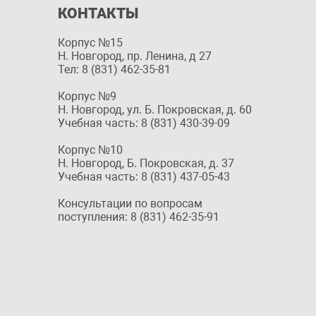
КОНТАКТЫ
Корпус №15
Н. Новгород, пр. Ленина, д 27
Тел: 8 (831) 462-35-81
Корпус №9
Н. Новгород, ул. Б. Покровская, д. 60
Учебная часть: 8 (831) 430-39-09
Корпус №10
Н. Новгород, Б. Покровская, д. 37
Учебная часть: 8 (831) 437-05-43
Консультации по вопросам
поступления: 8 (831) 462-35-91