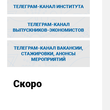
ТЕЛЕГРАМ-КАНАЛ ИНСТИТУТА
ТЕЛЕГРАМ-КАНАЛ
ВЫПУСКНИКОВ-ЭКОНОМИСТОВ
ТЕЛЕГРАМ-КАНАЛ ВАКАНСИИ,
СТАЖИРОВКИ, АНОНСЫ
МЕРОПРИЯТИЙ
Скоро