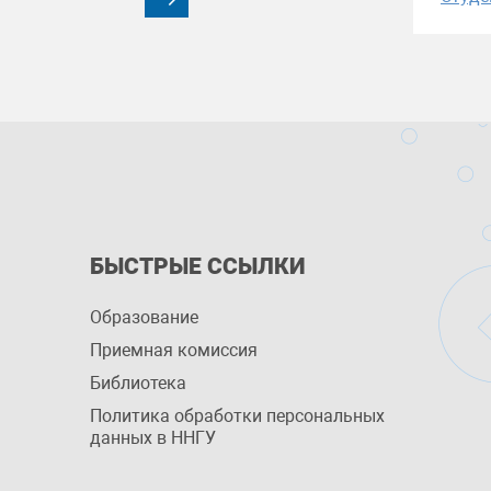
БЫСТРЫЕ ССЫЛКИ
Образование
Приемная комиссия
Библиотека
Политика обработки персональных
данных в ННГУ