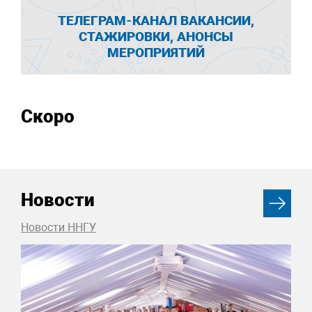
ТЕЛЕГРАМ-КАНАЛ ВАКАНСИИ,
СТАЖИРОВКИ, АНОНСЫ
МЕРОПРИЯТИЙ
Скоро
Новости
Новости ННГУ