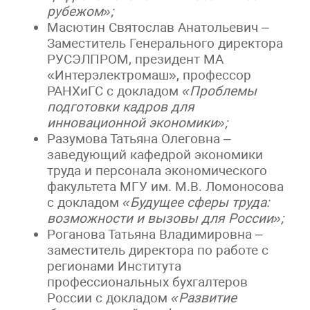
рубежом»;
Масютин Святослав Анатольевич –
Заместитель Генерального директора
РУСЭЛПРОМ, президент МА
«Интерэлектромаш», профессор
РАНХиГС с докладом
«Проблемы
подготовки кадров для
инновационной экономики»;
Разумова Татьяна Олеговна –
заведующий кафедрой экономики
труда и персонала экономического
факультета МГУ им. М.В. Ломоносова
с докладом
«Будущее сферы труда:
возможности и вызовы для России»;
Роганова Татьяна Владимировна –
заместитель директора по работе с
регионами Института
профессиональных бухгалтеров
России с докладом
«Развитие