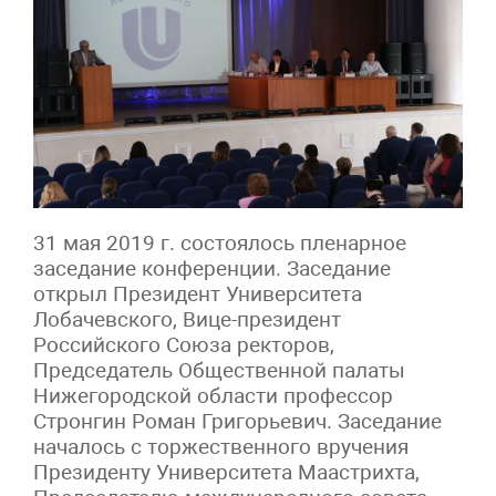
31 мая 2019 г. состоялось пленарное
заседание конференции. Заседание
открыл Президент Университета
Лобачевского, Вице-президент
Российского Союза ректоров,
Председатель Общественной палаты
Нижегородской области профессор
Стронгин Роман Григорьевич. Заседание
началось с торжественного вручения
Президенту Университета Маастрихта,