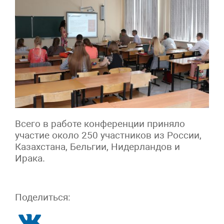
Всего в работе конференции приняло
участие около 250 участников из России,
Казахстана, Бельгии, Нидерландов и
Ирака.
Поделиться: