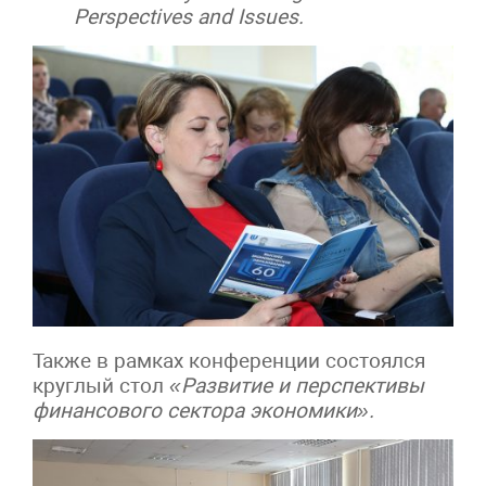
Perspectives and Issues.
Также в рамках конференции состоялся
круглый стол
«Развитие и перспективы
финансового сектора экономики».