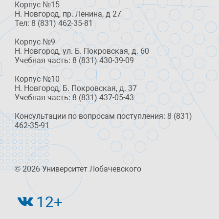
Корпус №15
Н. Новгород, пр. Ленина, д 27
Тел: 8 (831) 462-35-81
Корпус №9
Н. Новгород, ул. Б. Покровская, д. 60
Учебная часть: 8 (831) 430-39-09
Корпус №10
Н. Новгород, Б. Покровская, д. 37
Учебная часть: 8 (831) 437-05-43
Консультации по вопросам поступления: 8 (831)
462-35-91
© 2026 Университет Лобачевского
12+