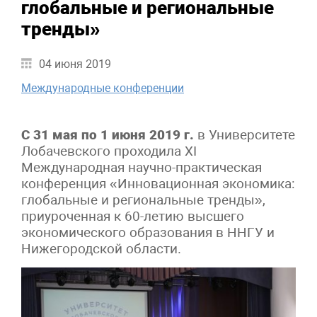
глобальные и региональные
тренды»
04 июня 2019
Международные конференции
С 31 мая по 1 июня 2019 г.
в Университете
Лобачевского проходила XI
Международная научно-практическая
конференция «Инновационная экономика:
глобальные и региональные тренды»,
приуроченная к 60-летию высшего
экономического образования в ННГУ и
Нижегородской области.