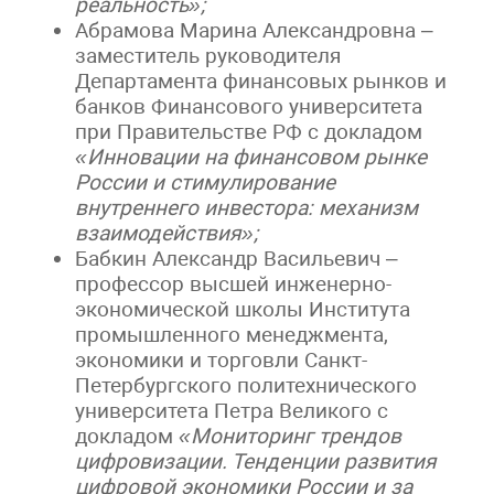
реальность»;
Абрамова Марина Александровна –
заместитель руководителя
Департамента финансовых рынков и
банков Финансового университета
при Правительстве РФ с докладом
«Инновации на финансовом рынке
России и стимулирование
внутреннего инвестора: механизм
взаимодействия»;
Бабкин Александр Васильевич –
профессор высшей инженерно-
экономической школы Института
промышленного менеджмента,
экономики и торговли Санкт-
Петербургского политехнического
университета Петра Великого с
докладом
«Мониторинг трендов
цифровизации. Тенденции развития
цифровой экономики России и за