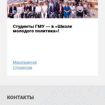
31 июля 2026
Студенты ГМУ — в «Школе
молодого политика»!
Мероприятия
Студентам
КОНТАКТЫ