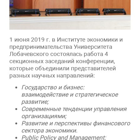
1 июня 2019 г. в Институте экономики и
предпринимательства Университета
Лобачевского состоялась работа 4
секционных заседаний конференции,
которые объединили представителей
разных научных направлений:
Государство и бизнес:
взаимодействие и стратегическое
развитие;
Современные тенденции управления
организациями;
Развитие и перспективы финансового
сектора экономики.
Public Policy and Management: