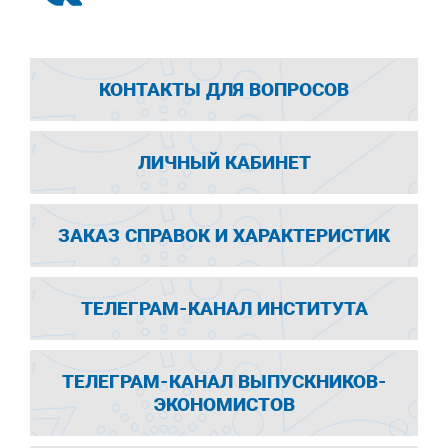
КОНТАКТЫ ДЛЯ ВОПРОСОВ
ЛИЧНЫЙ КАБИНЕТ
ЗАКАЗ СПРАВОК И ХАРАКТЕРИСТИК
ТЕЛЕГРАМ-КАНАЛ ИНСТИТУТА
ТЕЛЕГРАМ-КАНАЛ ВЫПУСКНИКОВ-
ЭКОНОМИСТОВ