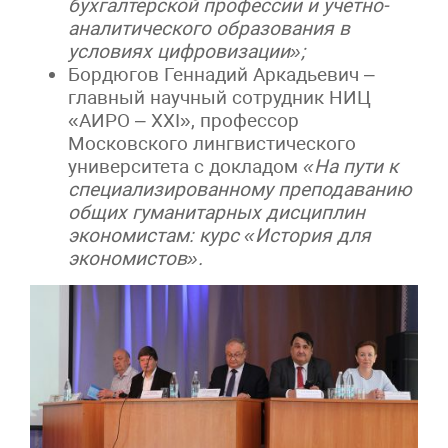
бухгалтерской профессии и учетно-
аналитического образования в
условиях цифровизации»;
Бордюгов Геннадий Аркадьевич –
главный научный сотрудник НИЦ
«АИРО – XXI», профессор
Московского лингвистического
университета с докладом
«На пути к
специализированному преподаванию
общих гуманитарных дисциплин
экономистам: курс «История для
экономистов».