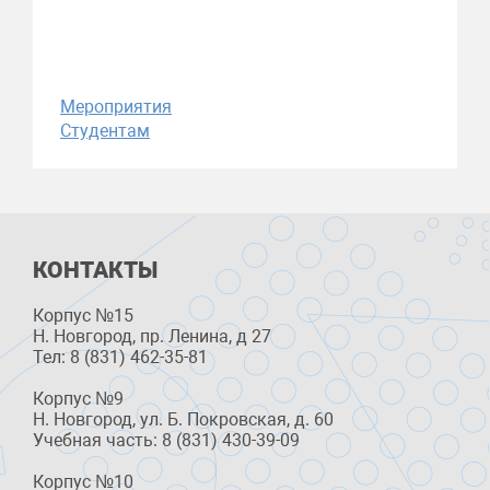
Мероприятия
Студентам
КОНТАКТЫ
Корпус №15
Н. Новгород, пр. Ленина, д 27
Тел: 8 (831) 462-35-81
Корпус №9
Н. Новгород, ул. Б. Покровская, д. 60
Учебная часть: 8 (831) 430-39-09
Корпус №10