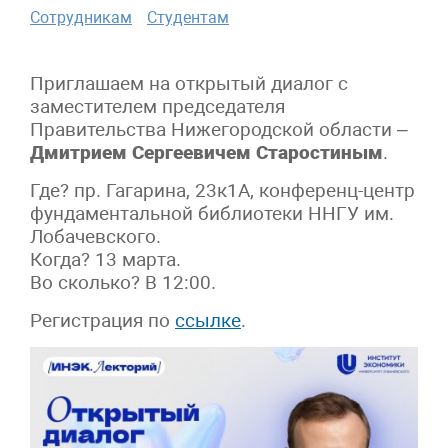
Сотрудникам
Студентам
Приглашаем на открытый диалог с
заместителем председателя
Правительства Нижегородской области –
Дмитрием Сергеевичем Старостиным
.
Где? пр. Гагарина, 23к1А, конференц-центр
фундаментальной библиотеки ННГУ им.
Лобачевского.
Когда? 13 марта.
Во сколько? В 12:00.
Регистрация по
ссылке
.