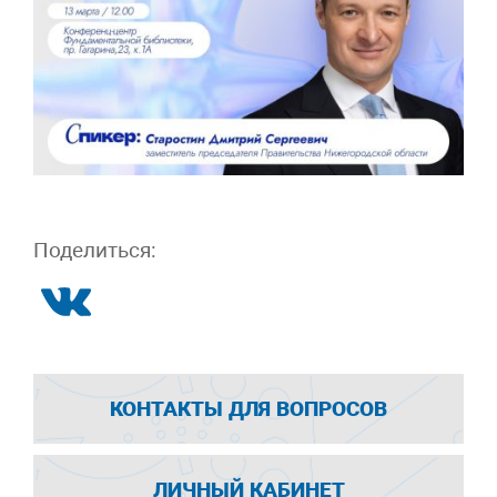
Поделиться:
КОНТАКТЫ ДЛЯ ВОПРОСОВ
ЛИЧНЫЙ КАБИНЕТ