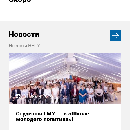
Новости
Новости ННГУ
31 июля 2026
Студенты ГМУ — в «Школе
молодого политика»!