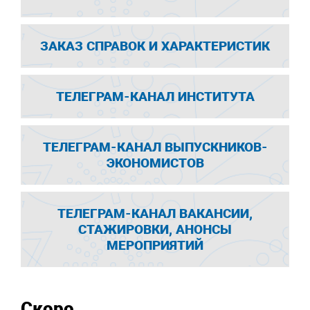
ЗАКАЗ СПРАВОК И ХАРАКТЕРИСТИК
ТЕЛЕГРАМ-КАНАЛ ИНСТИТУТА
ТЕЛЕГРАМ-КАНАЛ ВЫПУСКНИКОВ-
ЭКОНОМИСТОВ
ТЕЛЕГРАМ-КАНАЛ ВАКАНСИИ,
СТАЖИРОВКИ, АНОНСЫ
МЕРОПРИЯТИЙ
Скоро