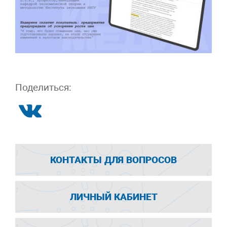
Поделиться:
КОНТАКТЫ ДЛЯ ВОПРОСОВ
ЛИЧНЫЙ КАБИНЕТ