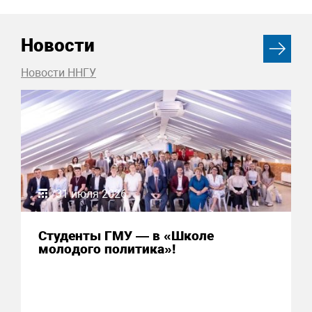
Новости
Новости ННГУ
31 июля 2026
Студенты ГМУ — в «Школе
молодого политика»!