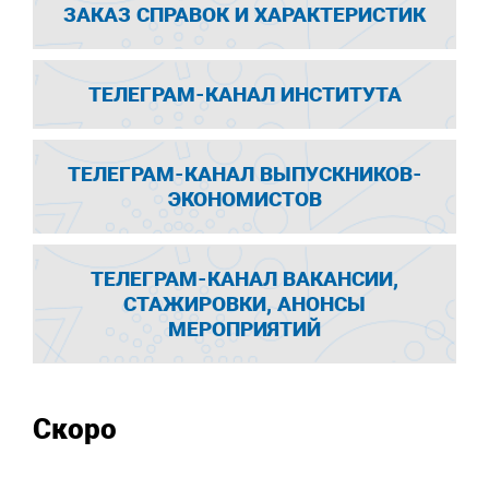
ЗАКАЗ СПРАВОК И ХАРАКТЕРИСТИК
ТЕЛЕГРАМ-КАНАЛ ИНСТИТУТА
ТЕЛЕГРАМ-КАНАЛ ВЫПУСКНИКОВ-
ЭКОНОМИСТОВ
ТЕЛЕГРАМ-КАНАЛ ВАКАНСИИ,
СТАЖИРОВКИ, АНОНСЫ
МЕРОПРИЯТИЙ
Скоро