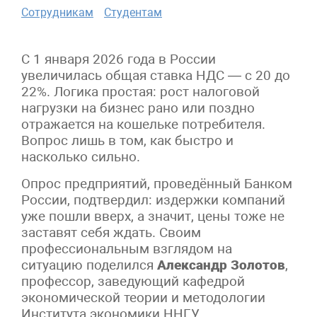
Сотрудникам
Студентам
С 1 января 2026 года в России
увеличилась общая ставка НДС — с 20 до
22%. Логика простая: рост налоговой
нагрузки на бизнес рано или поздно
отражается на кошельке потребителя.
Вопрос лишь в том, как быстро и
насколько сильно.
Опрос предприятий, проведённый Банком
России, подтвердил: издержки компаний
уже пошли вверх, а значит, цены тоже не
заставят себя ждать. Своим
профессиональным взглядом на
ситуацию поделился
Александр Золотов
,
профессор, заведующий кафедрой
экономической теории и методологии
Института экономики ННГУ.