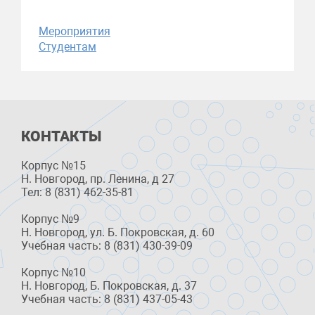
Мероприятия
Студентам
КОНТАКТЫ
Корпус №15
Н. Новгород, пр. Ленина, д 27
Тел: 8 (831) 462-35-81
Корпус №9
Н. Новгород, ул. Б. Покровская, д. 60
Учебная часть: 8 (831) 430-39-09
Корпус №10
Н. Новгород, Б. Покровская, д. 37
Учебная часть: 8 (831) 437-05-43