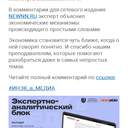
В комментарии для сетевого издания
NEWNN.RU
эксперт объяснил
экономические механизмы
происходящего простыми словами.
Экономика становится чуть ближе, когда о
ней говорят понятно. И спасибо нашим
преподавателям, которые помогают
разобраться даже в самых непростых
темах.
Читайте полный комментарий по
ссылке
.
#ИНЭК_в_МЕДИА