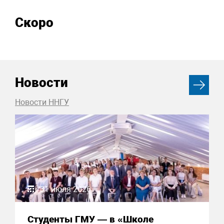
Скоро
Новости
Новости ННГУ
31 июля 2026
Студенты ГМУ — в «Школе