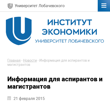
Университет Лобачевского
Главная
-
Новости
-
Информация для аспирантов и
магистрантов
Информация для аспирантов и
магистрантов
21 февраля 2015