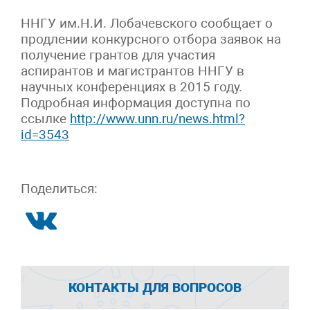
ННГУ им.Н.И. Лобачевского сообщает о
продлении конкурсного отбора заявок на
получение грантов для участия
аспирантов и магистрантов ННГУ в
научных конференциях в 2015 году.
Подробная информация доступна по
ссылке
http://www.unn.ru/news.html?
id=3543
Поделиться:
КОНТАКТЫ ДЛЯ ВОПРОСОВ