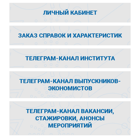
ЛИЧНЫЙ КАБИНЕТ
ЗАКАЗ СПРАВОК И ХАРАКТЕРИСТИК
ТЕЛЕГРАМ-КАНАЛ ИНСТИТУТА
ТЕЛЕГРАМ-КАНАЛ ВЫПУСКНИКОВ-
ЭКОНОМИСТОВ
ТЕЛЕГРАМ-КАНАЛ ВАКАНСИИ,
СТАЖИРОВКИ, АНОНСЫ
МЕРОПРИЯТИЙ