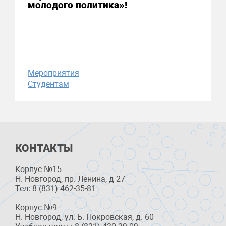
молодого политика»!
Мероприятия
Студентам
КОНТАКТЫ
Корпус №15
Н. Новгород, пр. Ленина, д 27
Тел: 8 (831) 462-35-81
Корпус №9
Н. Новгород, ул. Б. Покровская, д. 60