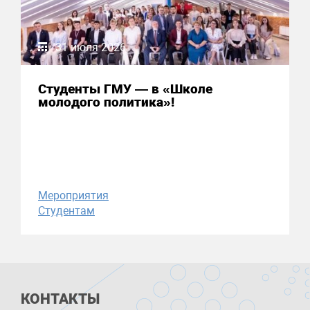
31 июля 2026
Студенты ГМУ — в «Школе
молодого политика»!
Мероприятия
Студентам
КОНТАКТЫ