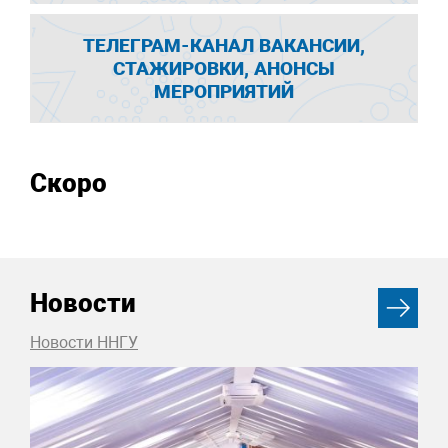
ТЕЛЕГРАМ-КАНАЛ ВАКАНСИИ,
СТАЖИРОВКИ, АНОНСЫ
МЕРОПРИЯТИЙ
Скоро
Новости
Новости ННГУ