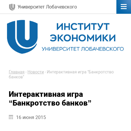
Университет Лобачевского
Главная
-
Новости
-
Интерактивная игра "Банкротство
банков"
Интерактивная игра
“Банкротство банков”
16 июня 2015