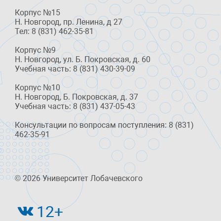
Корпус №15
Н. Новгород, пр. Ленина, д 27
Тел: 8 (831) 462-35-81
Корпус №9
Н. Новгород, ул. Б. Покровская, д. 60
Учебная часть: 8 (831) 430-39-09
Корпус №10
Н. Новгород, Б. Покровская, д. 37
Учебная часть: 8 (831) 437-05-43
Консультации по вопросам поступления: 8 (831)
462-35-91
© 2026 Университет Лобачевского
12+