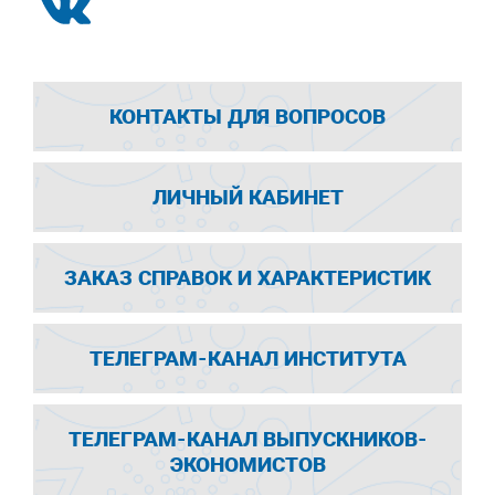
КОНТАКТЫ ДЛЯ ВОПРОСОВ
ЛИЧНЫЙ КАБИНЕТ
ЗАКАЗ СПРАВОК И ХАРАКТЕРИСТИК
ТЕЛЕГРАМ-КАНАЛ ИНСТИТУТА
ТЕЛЕГРАМ-КАНАЛ ВЫПУСКНИКОВ-
ЭКОНОМИСТОВ