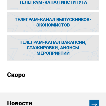
ТЕЛЕГРАМ-КАНАЛ ИНСТИТУТА
ТЕЛЕГРАМ-КАНАЛ ВЫПУСКНИКОВ-
ЭКОНОМИСТОВ
ТЕЛЕГРАМ-КАНАЛ ВАКАНСИИ,
СТАЖИРОВКИ, АНОНСЫ
МЕРОПРИЯТИЙ
Скоро
Новости