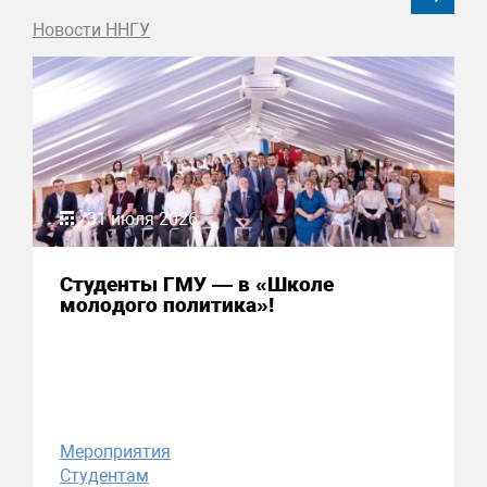
Новости ННГУ
31 июля 2026
Студенты ГМУ — в «Школе
молодого политика»!
Мероприятия
Студентам