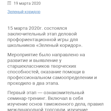
19 марта 2020
Зеленый коридор
15 марта 2020г. состоялся
заключительный этап деловой
профориентационной игры для
школьников «Зеленый коридор».
Мероприятие было направлено на
развитие и выявление у
старшеклассников творческих
способностей, оказание помощи в
профессиональном самоопределении и
проходило в два этапа.
Первый этап — ознакомительный
семинар-тренинг. Включал в себя
изучение основ таможенного дела, правил
международной торговли, изучение