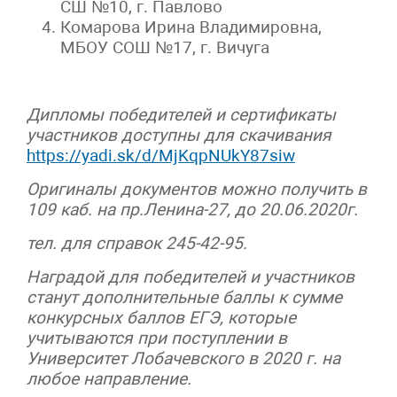
СШ №10, г. Павлово
Комарова Ирина Владимировна,
МБОУ СОШ №17, г. Вичуга
Дипломы победителей и сертификаты
участников доступны для скачивания
https://yadi.sk/d/MjKqpNUkY87siw
Оригиналы документов можно получить в
109 каб. на пр.Ленина-27, до 20.06.2020г.
тел. для справок 245-42-95.
Наградой для победителей и участников
станут дополнительные баллы к сумме
конкурсных баллов ЕГЭ, которые
учитываются при поступлении в
Университет Лобачевского в 2020 г. на
любое направление.