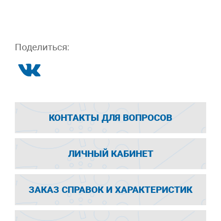
Поделиться:
КОНТАКТЫ ДЛЯ ВОПРОСОВ
ЛИЧНЫЙ КАБИНЕТ
ЗАКАЗ СПРАВОК И ХАРАКТЕРИСТИК