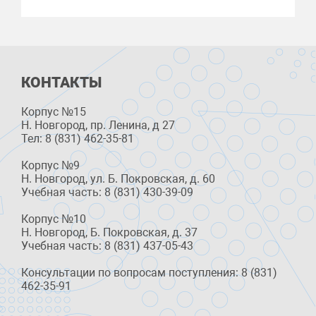
КОНТАКТЫ
Корпус №15
Н. Новгород, пр. Ленина, д 27
Тел: 8 (831) 462-35-81
Корпус №9
Н. Новгород, ул. Б. Покровская, д. 60
Учебная часть: 8 (831) 430-39-09
Корпус №10
Н. Новгород, Б. Покровская, д. 37
Учебная часть: 8 (831) 437-05-43
Консультации по вопросам поступления: 8 (831)
462-35-91