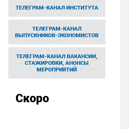
ТЕЛЕГРАМ-КАНАЛ ИНСТИТУТА
ТЕЛЕГРАМ-КАНАЛ
ВЫПУСКНИКОВ-ЭКОНОМИСТОВ
ТЕЛЕГРАМ-КАНАЛ ВАКАНСИИ,
СТАЖИРОВКИ, АНОНСЫ
МЕРОПРИЯТИЙ
Скоро