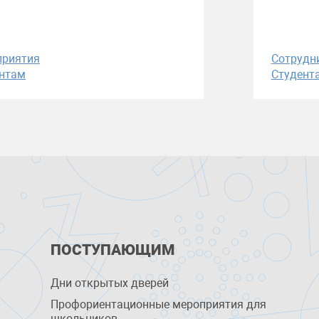
приятия
Сотрудн
нтам
Студент
ПОСТУПАЮЩИМ
Дни открытых дверей
Профориентационные мероприятия для
школьников