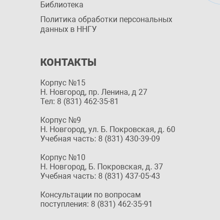
Библиотека
Политика обработки персональных
данных в ННГУ
КОНТАКТЫ
Корпус №15
Н. Новгород, пр. Ленина, д 27
Тел: 8 (831) 462-35-81
Корпус №9
Н. Новгород, ул. Б. Покровская, д. 60
Учебная часть: 8 (831) 430-39-09
Корпус №10
Н. Новгород, Б. Покровская, д. 37
Учебная часть: 8 (831) 437-05-43
Консультации по вопросам
поступления: 8 (831) 462-35-91