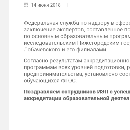
14 июня 2018
Федеральная служба по надзору в сфер
заключение экспертов, составленное п
по основным образовательным програ
исследовательским Нижегородским гос
Лобачевского и его филиалами.
Согласно результатам аккредитационн
программам всех уровней подготовки,
предпринимательства, установлено соо
обучающихся ФГОС.
Поздравляем сотрудников ИЭП с успе
аккредитации образовательной деятел