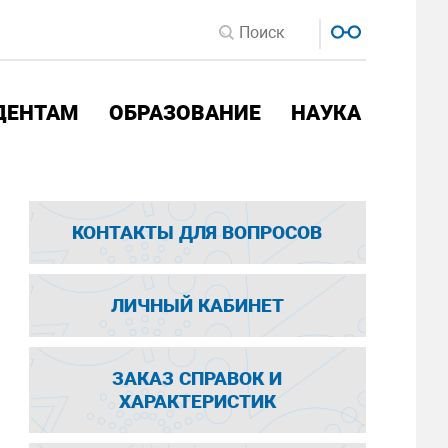
ДЕНТАМ
ОБРАЗОВАНИЕ
НАУКА
КОНТАКТЫ ДЛЯ ВОПРОСОВ
ЛИЧНЫЙ КАБИНЕТ
ЗАКАЗ СПРАВОК И
ХАРАКТЕРИСТИК