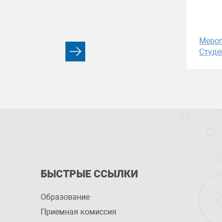
Меро
Студе
БЫСТРЫЕ ССЫЛКИ
Образование
Приемная комиссия