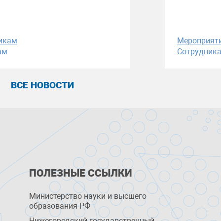
икам
Мероприят
ам
Сотрудник
ВСЕ НОВОСТИ
ПОЛЕЗНЫЕ ССЫЛКИ
Министерство науки и высшего
образования РФ
Нижегородский государственный