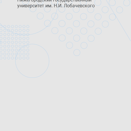
университет им. Н.И. Лобачевского