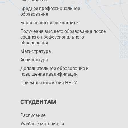
Среднее профессиональное
образование
Бакалавриат и специалитет
Получение высшего образования после
среднего профессионального
образования
Магистратура
Аспирантура
Дополнительное образование и
повышение квалификации
Приемная комиссия ННГУ
СТУДЕНТАМ
Расписание
Учебные материалы