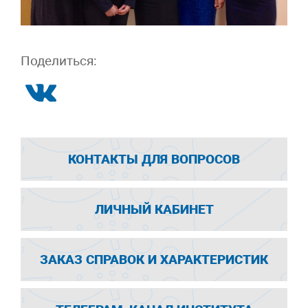
Поделиться:
КОНТАКТЫ ДЛЯ ВОПРОСОВ
ЛИЧНЫЙ КАБИНЕТ
ЗАКАЗ СПРАВОК И ХАРАКТЕРИСТИК