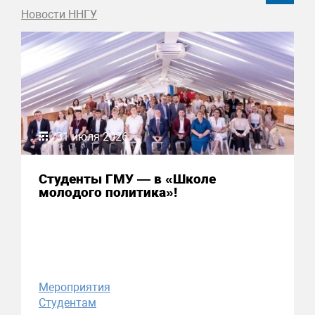
Новости ННГУ
31 июля 2026
Студенты ГМУ — в «Школе
молодого политика»!
Мероприятия
Студентам