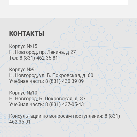
КОНТАКТЫ
Корпус №15
Н. Новгород, пр. Ленина, д 27
Тел: 8 (831) 462-35-81
Корпус №9
Н. Новгород, ул. Б. Покровская, д. 60
Учебная часть: 8 (831) 430-39-09
Корпус №10
Н. Новгород, Б. Покровская, д. 37
Учебная часть: 8 (831) 437-05-43
Консультации по вопросам поступления: 8 (831)
462-35-91