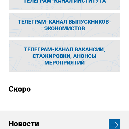
ТЕЛЕГРАМ-КАНАЛ ИНСТИТУТА
ТЕЛЕГРАМ-КАНАЛ ВЫПУСКНИКОВ-
ЭКОНОМИСТОВ
ТЕЛЕГРАМ-КАНАЛ ВАКАНСИИ,
СТАЖИРОВКИ, АНОНСЫ
МЕРОПРИЯТИЙ
Скоро
Новости