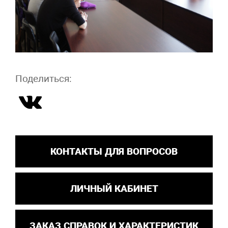
Поделиться:
КОНТАКТЫ ДЛЯ ВОПРОСОВ
ЛИЧНЫЙ КАБИНЕТ
ЗАКАЗ СПРАВОК И ХАРАКТЕРИСТИК