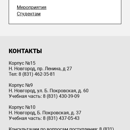
Мероприятия
Студентам
КОНТАКТЫ
Корпус №15
Н. Новгород, пр. Ленина, д 27
Тел: 8 (831) 462-35-81
Корпус №9
Н. Новгород, ул. Б. Покровская, д. 60
Учебная часть: 8 (831) 430-39-09
Корпус №10
Н. Новгород, Б. Покровская, д. 37
Учебная часть: 8 (831) 437-05-43
Консультации по вопросам поступления: 8 (831)