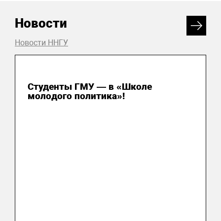
Новости
Новости ННГУ
31 июля 2026
Студенты ГМУ — в «Школе
молодого политика»!