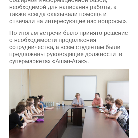
необходимой для написания работы, а
также всегда оказывали помощь и
отвечали на интересующие нас вопросы».
По итогам встречи было принято решение
о необходимости продолжения
сотрудничества, а всем студентам были
предложены руководящие должности в
супермаркетах «Ашан-Атак».