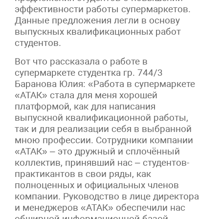
эффективности работы супермаркетов.
Данные предложения легли в основу
выпускных квалификационных работ
студентов.
Вот что рассказала о работе в
супермаркете студентка гр. 744/3
Баранова Юлия: «Работа в супермаркете
«АТАК» стала для меня хорошей
платформой, как для написания
выпускной квалификационной работы,
так и для реализации себя в выбранной
мною профессии. Сотрудники компании
«АТАК» – это дружный и сплочённый
коллектив, принявший нас – студентов-
практикантов в свои ряды, как
полноценных и официальных членов
компании. Руководство в лице директора
и менеджеров «АТАК» обеспечили нас
обширной информационной базой,