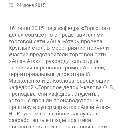
24 июня 2015
16 июня 2015 года кафедра «Торгового
дела» совместно с представителями
торговой сети «Ашан-Атак» провела
Круглый стол. В мероприятии приняли
участие представители торговой сети
«Ашан-Атак»: руководитель отдела
развития персонала Громов Алексей,
территориальные директора Ю.
Масколенко и В. Козлова, заведующий
кафедрой «Торговое дело» Чкалова О. В.,
преподаватели кафедры, студенты,
которые прошли производственную
практику в супермаркетах «Ашан-Атак».
На Круглом столе были заслушаны
разработанные в ходе практики
предложения студентов о повышении