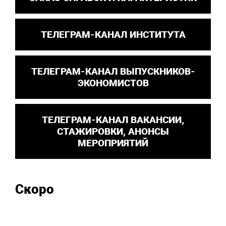
ТЕЛЕГРАМ-КАНАЛ ИНСТИТУТА
ТЕЛЕГРАМ-КАНАЛ ВЫПУСКНИКОВ-
ЭКОНОМИСТОВ
ТЕЛЕГРАМ-КАНАЛ ВАКАНСИИ,
СТАЖИРОВКИ, АНОНСЫ
МЕРОПРИЯТИЙ
Скоро