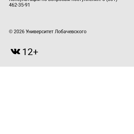
462-35-91
© 2026 Университет Лобачевского
12+