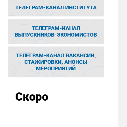
ТЕЛЕГРАМ-КАНАЛ ИНСТИТУТА
ТЕЛЕГРАМ-КАНАЛ
ВЫПУСКНИКОВ-ЭКОНОМИСТОВ
ТЕЛЕГРАМ-КАНАЛ ВАКАНСИИ,
СТАЖИРОВКИ, АНОНСЫ
МЕРОПРИЯТИЙ
Скоро