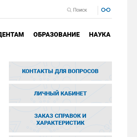
ДЕНТАМ
ОБРАЗОВАНИЕ
НАУКА
КОНТАКТЫ ДЛЯ ВОПРОСОВ
ЛИЧНЫЙ КАБИНЕТ
ЗАКАЗ СПРАВОК И
ХАРАКТЕРИСТИК