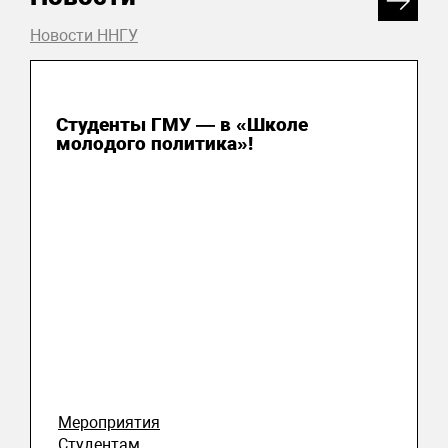
Новости ННГУ
31 июля 2026
Студенты ГМУ — в «Школе
молодого политика»!
Мероприятия
Студентам