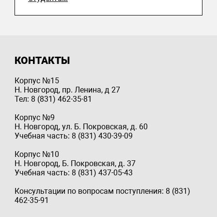
КОНТАКТЫ
Корпус №15
Н. Новгород, пр. Ленина, д 27
Тел: 8 (831) 462-35-81
Корпус №9
Н. Новгород, ул. Б. Покровская, д. 60
Учебная часть: 8 (831) 430-39-09
Корпус №10
Н. Новгород, Б. Покровская, д. 37
Учебная часть: 8 (831) 437-05-43
Консультации по вопросам поступления: 8 (831)
462-35-91