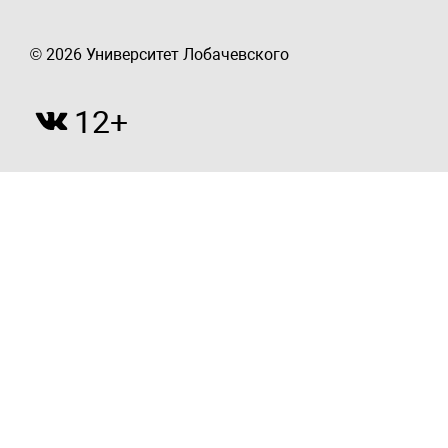
© 2026 Университет Лобачевского
12+