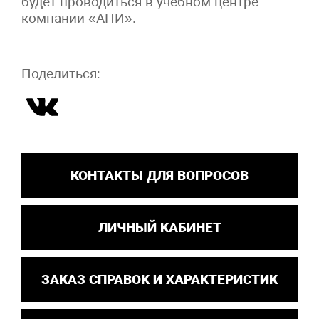
будет проводиться в учебном центре
компании «АПИ».
Поделиться:
КОНТАКТЫ ДЛЯ ВОПРОСОВ
ЛИЧНЫЙ КАБИНЕТ
ЗАКАЗ СПРАВОК И ХАРАКТЕРИСТИК