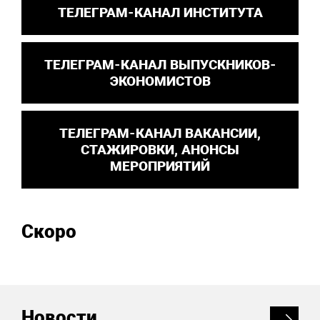
ТЕЛЕГРАМ-КАНАЛ ИНСТИТУТА
ТЕЛЕГРАМ-КАНАЛ ВЫПУСКНИКОВ-
ЭКОНОМИСТОВ
ТЕЛЕГРАМ-КАНАЛ ВАКАНСИИ,
СТАЖИРОВКИ, АНОНСЫ
МЕРОПРИЯТИЙ
Скоро
Новости