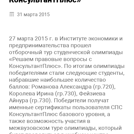
31 марта 2015
27 марта 2015 г. в Институте экономики и
предпринимательства прошел
отборочный тур студенческой олимпиады
«Решаем правовые вопросы с
КонсультантПлюс». По итогам олимпиады
победителями стали следующие студенты,
набравшие наибольшее количество
баллов: Романова Александра (гр.720),
Королева Ирина (гр.730), Фейзиева
Айнура (гр.730). Победители получат
именные сертификаты пользователя СПС
КонсультантПлюс базового уровня, а
также возможность участия в
межвузовском туре олимпиады, который