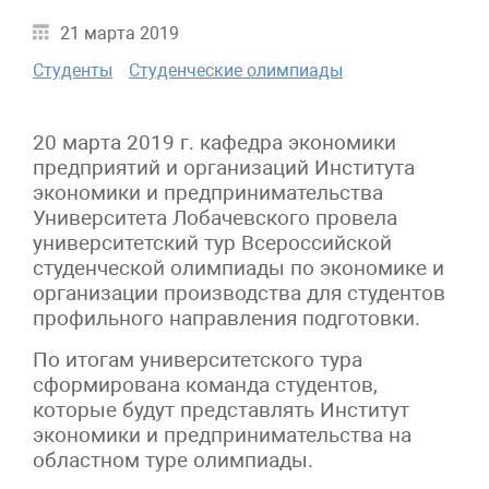
21 марта 2019
Студенты
Студенческие олимпиады
20 марта 2019 г. кафедра экономики
предприятий и организаций Института
экономики и предпринимательства
Университета Лобачевского провела
университетский тур Всероссийской
студенческой олимпиады по экономике и
организации производства для студентов
профильного направления подготовки.
По итогам университетского тура
сформирована команда студентов,
которые будут представлять Институт
экономики и предпринимательства на
областном туре олимпиады.