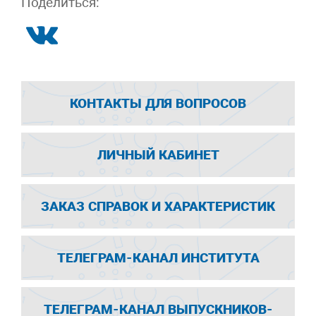
Поделиться:
КОНТАКТЫ ДЛЯ ВОПРОСОВ
ЛИЧНЫЙ КАБИНЕТ
ЗАКАЗ СПРАВОК И ХАРАКТЕРИСТИК
ТЕЛЕГРАМ-КАНАЛ ИНСТИТУТА
ТЕЛЕГРАМ-КАНАЛ ВЫПУСКНИКОВ-