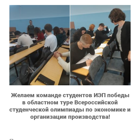
Желаем команде студентов ИЭП победы
в областном туре Всероссийской
студенческой олимпиады по экономике и
организации производства!