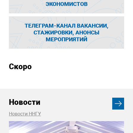
ЭКОНОМИСТОВ
ТЕЛЕГРАМ-КАНАЛ ВАКАНСИИ,
СТАЖИРОВКИ, АНОНСЫ
МЕРОПРИЯТИЙ
Скоро
Новости
Новости ННГУ