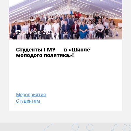
31 июля 2026
Студенты ГМУ — в «Школе
молодого политика»!
Мероприятия
Студентам