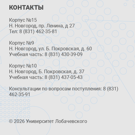
КОНТАКТЫ
Корпус №15
Н. Новгород, пр. Ленина, д 27
Тел: 8 (831) 462-35-81
Корпус №9
Н. Новгород, ул. Б. Покровская, д. 60
Учебная часть: 8 (831) 430-39-09
Корпус №10
Н. Новгород, Б. Покровская, д. 37
Учебная часть: 8 (831) 437-05-43
Консультации по вопросам поступления: 8 (831)
462-35-91
© 2026 Университет Лобачевского