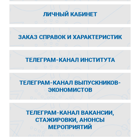
ЛИЧНЫЙ КАБИНЕТ
ЗАКАЗ СПРАВОК И ХАРАКТЕРИСТИК
ТЕЛЕГРАМ-КАНАЛ ИНСТИТУТА
ТЕЛЕГРАМ-КАНАЛ ВЫПУСКНИКОВ-
ЭКОНОМИСТОВ
ТЕЛЕГРАМ-КАНАЛ ВАКАНСИИ,
СТАЖИРОВКИ, АНОНСЫ
МЕРОПРИЯТИЙ