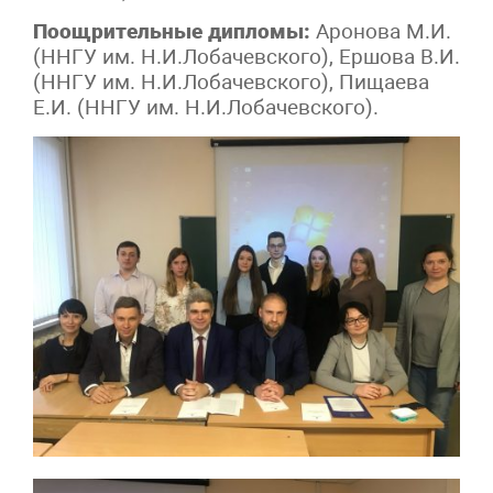
Поощрительные дипломы:
Аронова М.И.
(ННГУ им. Н.И.Лобачевского), Ершова В.И.
(ННГУ им. Н.И.Лобачевского), Пищаева
Е.И. (ННГУ им. Н.И.Лобачевского).