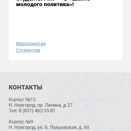
молодого политика»!
Мероприятия
Студентам
КОНТАКТЫ
Корпус №15
Н. Новгород, пр. Ленина, д 27
Тел: 8 (831) 462-35-81
Корпус №9
Н. Новгород, ул. Б. Покровская, д. 60