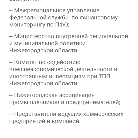
– Межрегиональное управление
Федеральной службы по финансовому
мониторингу по ПФО;
– Министерство внутренней региональной
и муниципальной политики
Нижегородской области;
– Комитет по содействию
внешнеэкономической деятельности и
иностранным инвестициям при ТПП
Нижегородской области;
– Нижегородская ассоцияация
промышленников и предпринимателей;
– Представители ведущих коммерческих
предприятий и компаний.