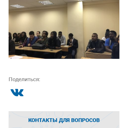
Поделиться:
КОНТАКТЫ ДЛЯ ВОПРОСОВ