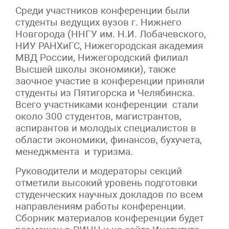
Среди участников конференции были
студенты ведущих вузов г. Нижнего
Новгорода (ННГУ им. Н.И. Лобачевского,
НИУ РАНХиГС, Нижегородская академия
МВД России, Нижегородский филиал
Высшей школы экономики), также
заочное участие в конференции приняли
студенты из Пятигорска и Челябинска.
Всего участниками конференции стали
около 300 студентов, магистрантов,
аспирантов и молодых специалистов в
области экономики, финансов, бухучета,
менеджмента и туризма.
Руководители и модераторы секций
отметили высокий уровень подготовки
студенческих научных докладов по всем
направлениям работы конференции.
Сборник материалов конференции будет