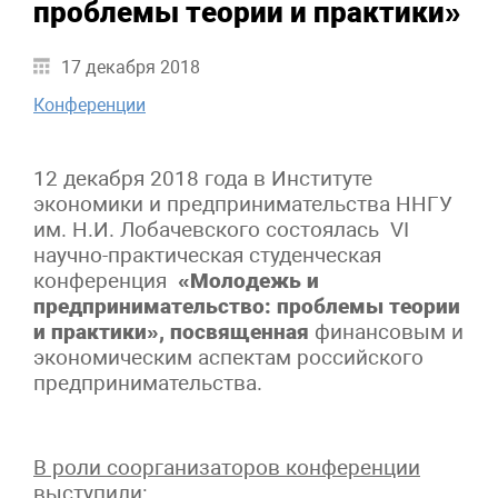
проблемы теории и практики»
17 декабря 2018
Конференции
12 декабря 2018 года в Институте
экономики и предпринимательства ННГУ
им. Н.И. Лобачевского состоялась VI
научно-практическая студенческая
конференция
«Молодежь и
предпринимательство: проблемы теории
и практики»,
посвященная
финансовым и
экономическим аспектам российского
предпринимательства.
В роли соорганизаторов конференции
выступили: