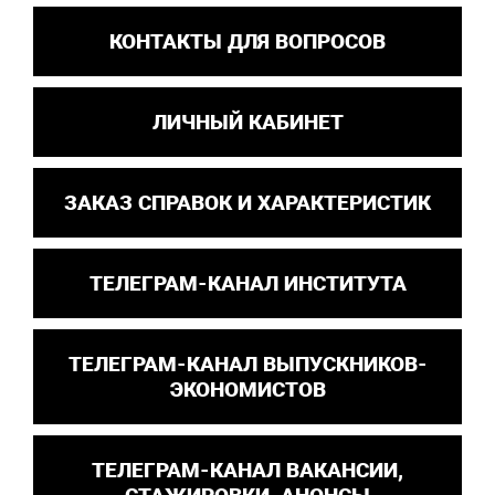
КОНТАКТЫ ДЛЯ ВОПРОСОВ
ЛИЧНЫЙ КАБИНЕТ
ЗАКАЗ СПРАВОК И ХАРАКТЕРИСТИК
ТЕЛЕГРАМ-КАНАЛ ИНСТИТУТА
ТЕЛЕГРАМ-КАНАЛ ВЫПУСКНИКОВ-
ЭКОНОМИСТОВ
ТЕЛЕГРАМ-КАНАЛ ВАКАНСИИ,