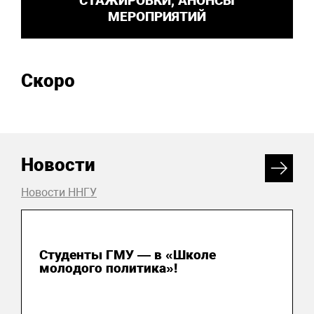
СТАЖИРОВКИ, АНОНСЫ
МЕРОПРИЯТИЙ
Скоро
Новости
Новости ННГУ
31 июля 2026
Студенты ГМУ — в «Школе
молодого политика»!