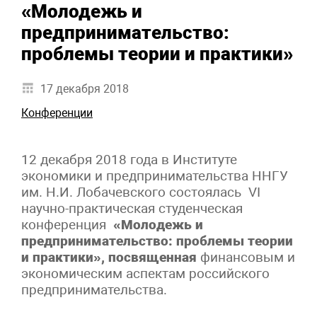
«Молодежь и
предпринимательство:
проблемы теории и практики»
17 декабря 2018
Конференции
12 декабря 2018 года в Институте
экономики и предпринимательства ННГУ
им. Н.И. Лобачевского состоялась VI
научно-практическая студенческая
конференция
«Молодежь и
предпринимательство: проблемы теории
и практики»,
посвященная
финансовым и
экономическим аспектам российского
предпринимательства.