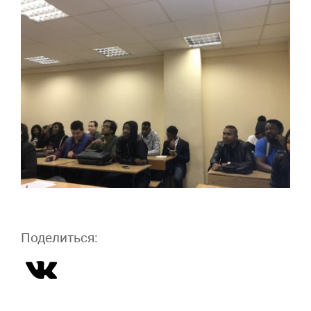
Поделиться: