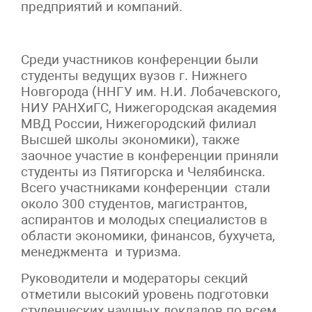
предприятий и компаний.
Среди участников конференции были
студенты ведущих вузов г. Нижнего
Новгорода (ННГУ им. Н.И. Лобачевского,
НИУ РАНХиГС, Нижегородская академия
МВД России, Нижегородский филиал
Высшей школы экономики), также
заочное участие в конференции приняли
студенты из Пятигорска и Челябинска.
Всего участниками конференции стали
около 300 студентов, магистрантов,
аспирантов и молодых специалистов в
области экономики, финансов, бухучета,
менеджмента и туризма.
Руководители и модераторы секций
отметили высокий уровень подготовки
студенческих научных докладов по всем