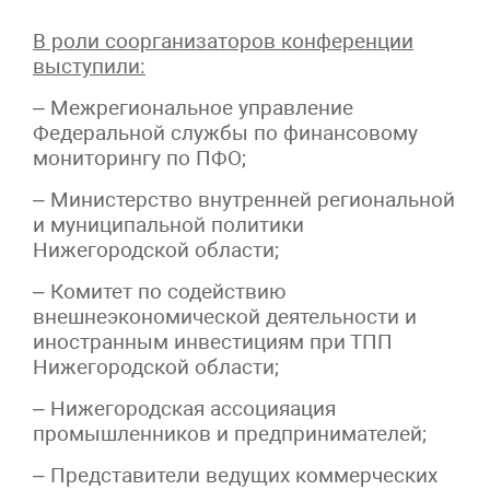
В роли соорганизаторов конференции
выступили:
– Межрегиональное управление
Федеральной службы по финансовому
мониторингу по ПФО;
– Министерство внутренней региональной
и муниципальной политики
Нижегородской области;
– Комитет по содействию
внешнеэкономической деятельности и
иностранным инвестициям при ТПП
Нижегородской области;
– Нижегородская ассоцияация
промышленников и предпринимателей;
– Представители ведущих коммерческих