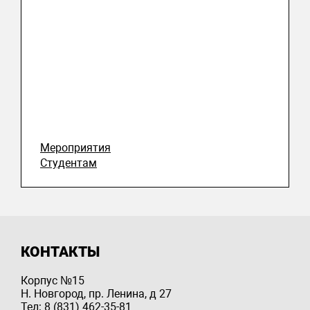
Мероприятия
Студентам
КОНТАКТЫ
Корпус №15
Н. Новгород, пр. Ленина, д 27
Тел: 8 (831) 462-35-81