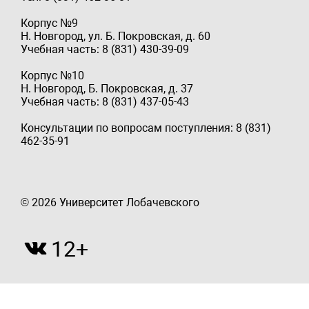
Корпус №9
Н. Новгород, ул. Б. Покровская, д. 60
Учебная часть: 8 (831) 430-39-09
Корпус №10
Н. Новгород, Б. Покровская, д. 37
Учебная часть: 8 (831) 437-05-43
Консультации по вопросам поступления: 8 (831)
462-35-91
© 2026 Университет Лобачевского
12+