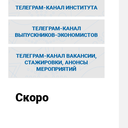
ТЕЛЕГРАМ-КАНАЛ ИНСТИТУТА
ТЕЛЕГРАМ-КАНАЛ
ВЫПУСКНИКОВ-ЭКОНОМИСТОВ
ТЕЛЕГРАМ-КАНАЛ ВАКАНСИИ,
СТАЖИРОВКИ, АНОНСЫ
МЕРОПРИЯТИЙ
Скоро