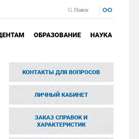
ДЕНТАМ
ОБРАЗОВАНИЕ
НАУКА
КОНТАКТЫ ДЛЯ ВОПРОСОВ
ЛИЧНЫЙ КАБИНЕТ
ЗАКАЗ СПРАВОК И
ХАРАКТЕРИСТИК