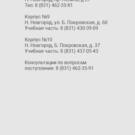
Тел: 8 (831) 462-35-81
Корпус №9
Н. Новгород, ул. Б. Покровская, д. 60
Учебная часть: 8 (831) 430-39-09
Корпус №10
Н. Новгород, Б. Покровская, д. 37
Учебная часть: 8 (831) 437-05-43
Консультации по вопросам
поступления: 8 (831) 462-35-91