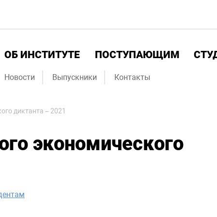
ОБ ИНСТИТУТЕ
ПОСТУПАЮЩИМ
СТУ
Новости
Выпускники
Контакты
ого диктанта – 2021
ого экономического
дентам