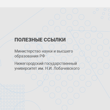
ПОЛЕЗНЫЕ ССЫЛКИ
Министерство науки и высшего
образования РФ
Нижегородский государственный
университет им. Н.И. Лобачевского