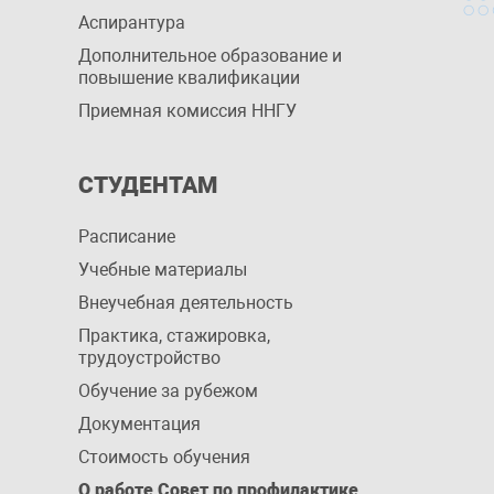
Аспирантура
Дополнительное образование и
повышение квалификации
Приемная комиссия ННГУ
СТУДЕНТАМ
Расписание
Учебные материалы
Внеучебная деятельность
Практика, стажировка,
трудоустройство
Обучение за рубежом
Документация
Стоимость обучения
О работе Совет по профилактике