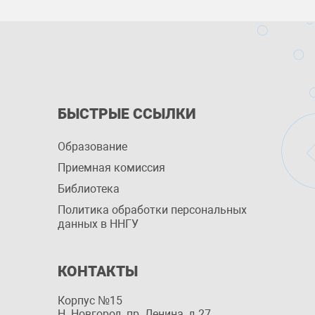
БЫСТРЫЕ ССЫЛКИ
Образование
Приемная комиссия
Библиотека
Политика обработки персональных
данных в ННГУ
КОНТАКТЫ
Корпус №15
Н. Новгород, пр. Ленина, д 27