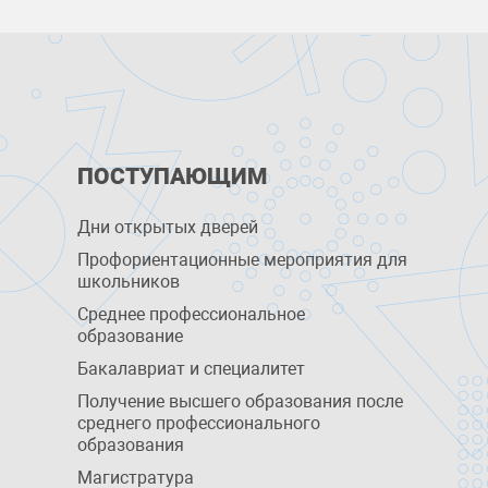
ПОСТУПАЮЩИМ
Дни открытых дверей
Профориентационные мероприятия для
школьников
Среднее профессиональное
образование
Бакалавриат и специалитет
Получение высшего образования после
среднего профессионального
образования
Магистратура