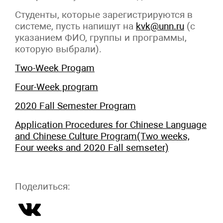
Студенты, которые зарегистрируются в
системе, пусть напишут на
kvk@unn.ru
(с
указанием ФИО, группы и программы,
которую выбрали).
Two-Week Progam
Four-Week program
2020 Fall Semester Program
Application Procedures for Chinese Language
and Chinese Culture Program(Two weeks,
Four weeks and 2020 Fall semseter)
Поделиться: