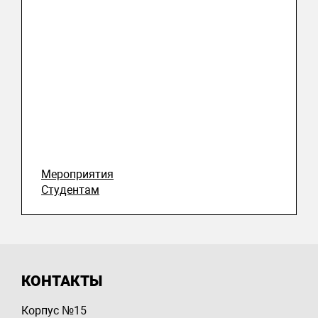
Мероприятия
Студентам
КОНТАКТЫ
Корпус №15