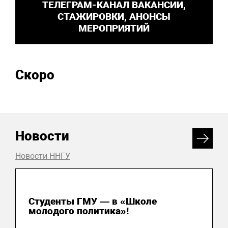
ТЕЛЕГРАМ-КАНАЛ ВАКАНСИИ,
СТАЖИРОВКИ, АНОНСЫ
МЕРОПРИЯТИЙ
Скоро
Новости
Новости ННГУ
31 июля 2026
Студенты ГМУ — в «Школе
молодого политика»!