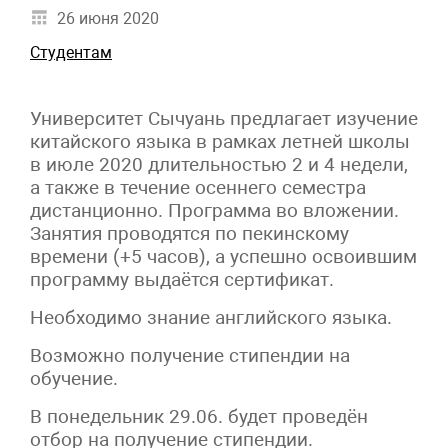
26 июня 2020
Студентам
Университет Сычуань предлагает изучение
китайского языка в рамках летней школы
в июле 2020 длительностью 2 и 4 недели,
а также в течение осеннего семестра
дистанционно. Программа во вложении.
Занятия проводятся по пекинскому
времени (+5 часов), а успешно освоившим
программу выдаётся сертификат.
Необходимо знание английского языка.
Возможно получение стипендии на
обучение.
В понедельник 29.06. будет проведён
отбор на получение стипендии.