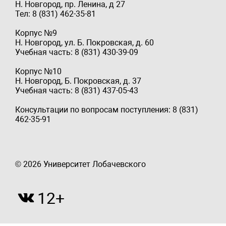
Н. Новгород, пр. Ленина, д 27
Тел: 8 (831) 462-35-81
Корпус №9
Н. Новгород, ул. Б. Покровская, д. 60
Учебная часть: 8 (831) 430-39-09
Корпус №10
Н. Новгород, Б. Покровская, д. 37
Учебная часть: 8 (831) 437-05-43
Консультации по вопросам поступления: 8 (831)
462-35-91
© 2026 Университет Лобачевского
12+