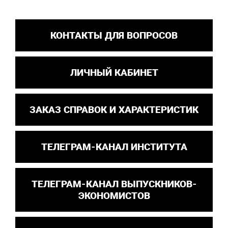
КОНТАКТЫ ДЛЯ ВОПРОСОВ
ЛИЧНЫЙ КАБИНЕТ
ЗАКАЗ СПРАВОК И ХАРАКТЕРИСТИК
ТЕЛЕГРАМ-КАНАЛ ИНСТИТУТА
ТЕЛЕГРАМ-КАНАЛ ВЫПУСКНИКОВ-
ЭКОНОМИСТОВ