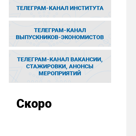
ТЕЛЕГРАМ-КАНАЛ ИНСТИТУТА
ТЕЛЕГРАМ-КАНАЛ
ВЫПУСКНИКОВ-ЭКОНОМИСТОВ
ТЕЛЕГРАМ-КАНАЛ ВАКАНСИИ,
СТАЖИРОВКИ, АНОНСЫ
МЕРОПРИЯТИЙ
Скоро