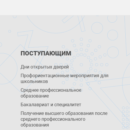
ПОСТУПАЮЩИМ
Дни открытых дверей
Профориентационные мероприятия для
школьников
Среднее профессиональное
образование
Бакалавриат и специалитет
Получение высшего образования после
среднего профессионального
образования