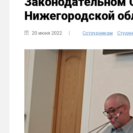
Законодательном 
Нижегородской об
20 июня 2022
Сотрудникам
Студе