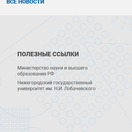
ВСЕ НОВОСТИ
ПОЛЕЗНЫЕ ССЫЛКИ
Министерство науки и высшего
образования РФ
Нижегородский государственный
университет им. Н.И. Лобачевского