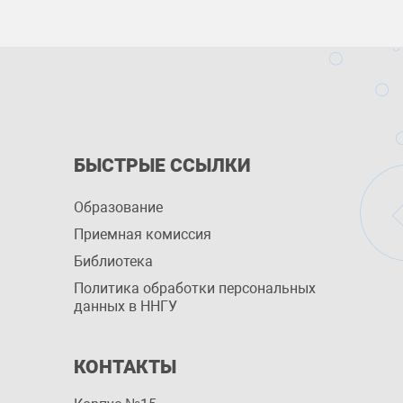
БЫСТРЫЕ ССЫЛКИ
Образование
Приемная комиссия
Библиотека
Политика обработки персональных
данных в ННГУ
КОНТАКТЫ