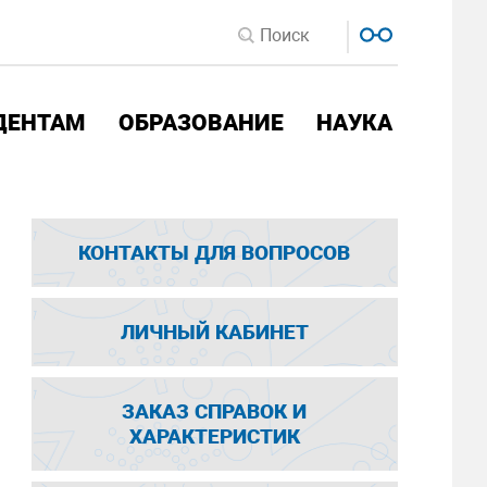
ДЕНТАМ
ОБРАЗОВАНИЕ
НАУКА
КОНТАКТЫ ДЛЯ ВОПРОСОВ
ЛИЧНЫЙ КАБИНЕТ
ЗАКАЗ СПРАВОК И
ХАРАКТЕРИСТИК