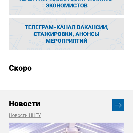
ЭКОНОМИСТОВ
ТЕЛЕГРАМ-КАНАЛ ВАКАНСИИ,
СТАЖИРОВКИ, АНОНСЫ
МЕРОПРИЯТИЙ
Скоро
Новости
Новости ННГУ