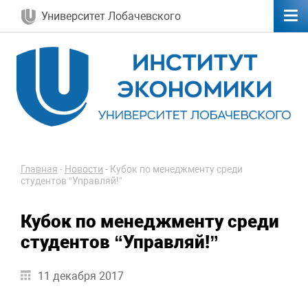
Университет Лобачевского
Главная
-
Новости
-
Кубок по менеджменту среди
студентов “Управляй!”
Кубок по менеджменту среди
студентов “Управляй!”
11 декабря 2017