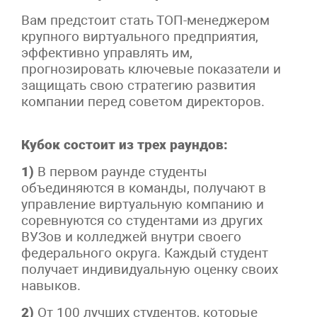
Вам предстоит стать ТОП-менеджером
крупного виртуального предприятия,
эффективно управлять им,
прогнозировать ключевые показатели и
защищать свою стратегию развития
компании перед советом директоров.
Кубок состоит из трех раундов:
1)
В первом раунде студенты
объединяются в команды, получают в
управление виртуальную компанию и
соревнуются со студентами из других
ВУЗов и колледжей внутри своего
федерального округа. Каждый студент
получает индивидуальную оценку своих
навыков.
2)
От 100 лучших студентов, которые