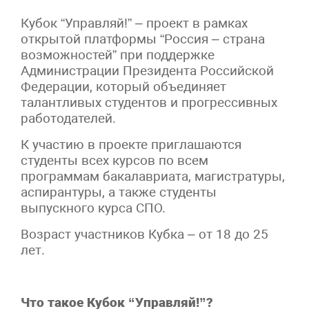
Кубок “Управляй!” – проект в рамках
открытой платформы “Россия – страна
возможностей” при поддержке
Администрации Президента Российской
Федерации, который объединяет
талантливых студентов и прогрессивных
работодателей.
К участию в проекте приглашаются
студенты всех курсов по всем
программам бакалавриата, магистратуры,
аспирантуры, а также студенты
выпускного курса СПО.
Возраст участников Кубка – от 18 до 25
лет.
Что такое Кубок “Управляй!”?