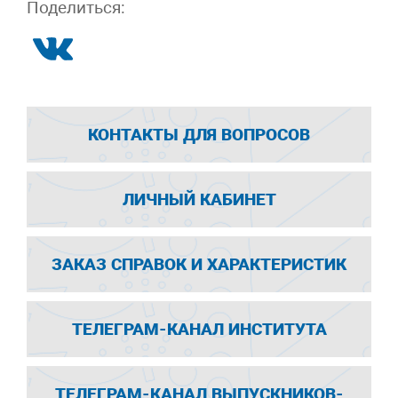
Поделиться:
КОНТАКТЫ ДЛЯ ВОПРОСОВ
ЛИЧНЫЙ КАБИНЕТ
ЗАКАЗ СПРАВОК И ХАРАКТЕРИСТИК
ТЕЛЕГРАМ-КАНАЛ ИНСТИТУТА
ТЕЛЕГРАМ-КАНАЛ ВЫПУСКНИКОВ-