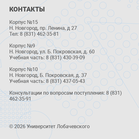
КОНТАКТЫ
Корпус №15
Н. Новгород, пр. Ленина, д 27
Тел: 8 (831) 462-35-81
Корпус №9
Н. Новгород, ул. Б. Покровская, д. 60
Учебная часть: 8 (831) 430-39-09
Корпус №10
Н. Новгород, Б. Покровская, д. 37
Учебная часть: 8 (831) 437-05-43
Консультации по вопросам поступления: 8 (831)
462-35-91
© 2026 Университет Лобачевского