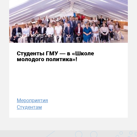
31 июля 2026
Студенты ГМУ — в «Школе
молодого политика»!
Мероприятия
Студентам