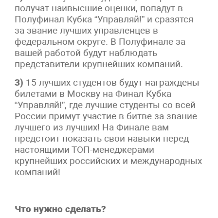
получат наивысшие оценки, попадут в
Полуфинал Кубка “Управляй!” и сразятся
за звание лучших управленцев в
федеральном округе. В Полуфинале за
вашей работой будут наблюдать
представители крупнейших компаний.
3)
15 лучших студентов будут награждены
билетами в Москву на Финал Кубка
“Управляй!”, где лучшие студенты со всей
России примут участие в битве за звание
лучшего из лучших! На Финале вам
предстоит показать свои навыки перед
настоящими ТОП-менеджерами
крупнейших российских и международных
компаний!
Что нужно сделать?