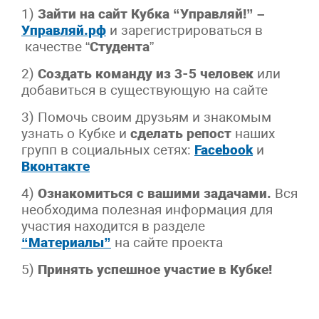
1)
Зайти на сайт Кубка “Управляй!” –
Управляй.рф
и зарегистрироваться в
качестве “
Студента
”
2)
Создать команду из 3-5 человек
или
добавиться в существующую на сайте
3) Помочь своим друзьям и знакомым
узнать о Кубке и
сделать репост
наших
групп в социальных сетях:
Facebook
и
Вконтакте
4)
Ознакомиться с вашими задачами.
Вся
необходима полезная информация для
участия находится в разделе
“Материалы”
на сайте проекта
5)
Принять успешное участие в Кубке!