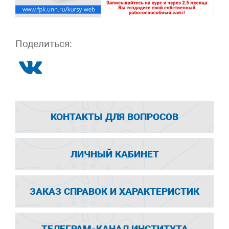
Поделиться:
КОНТАКТЫ ДЛЯ ВОПРОСОВ
ЛИЧНЫЙ КАБИНЕТ
ЗАКАЗ СПРАВОК И ХАРАКТЕРИСТИК
ТЕЛЕГРАМ-КАНАЛ ИНСТИТУТА