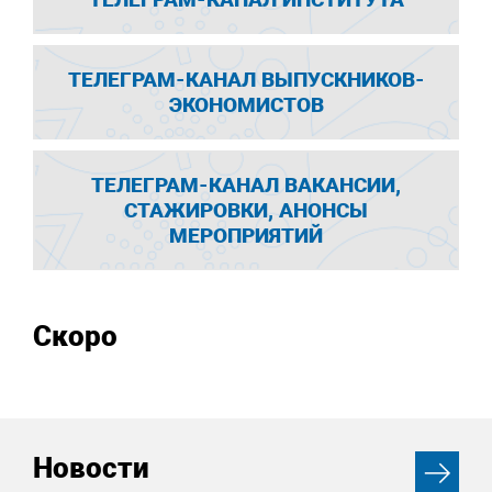
ТЕЛЕГРАМ-КАНАЛ ВЫПУСКНИКОВ-
ЭКОНОМИСТОВ
ТЕЛЕГРАМ-КАНАЛ ВАКАНСИИ,
СТАЖИРОВКИ, АНОНСЫ
МЕРОПРИЯТИЙ
Скоро
Новости