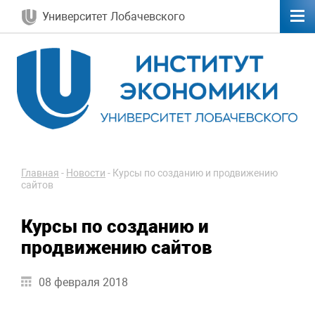
Университет Лобачевского
Главная
-
Новости
-
Курсы по созданию и продвижению
сайтов
Курсы по созданию и
продвижению сайтов
08 февраля 2018