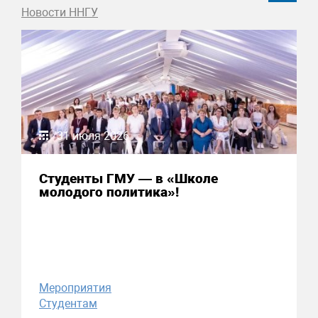
Новости ННГУ
31 июля 2026
Студенты ГМУ — в «Школе
молодого политика»!
Мероприятия
Студентам