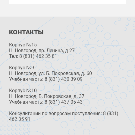
КОНТАКТЫ
Корпус №15
Н. Новгород, пр. Ленина, д 27
Тел: 8 (831) 462-35-81
Корпус №9
Н. Новгород, ул. Б. Покровская, д. 60
Учебная часть: 8 (831) 430-39-09
Корпус №10
Н. Новгород, Б. Покровская, д. 37
Учебная часть: 8 (831) 437-05-43
Консультации по вопросам поступления: 8 (831)
462-35-91