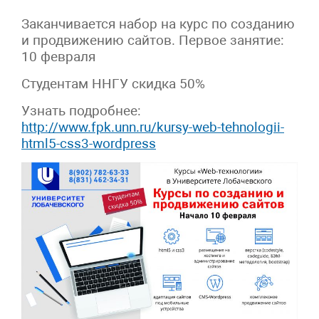
Заканчивается набор на курс по созданию
и продвижению сайтов. Первое занятие:
10 февраля
Студентам ННГУ скидка 50%
Узнать подробнее:
http://www.fpk.unn.ru/kursy-web-tehnologii-
html5-css3-wordpress