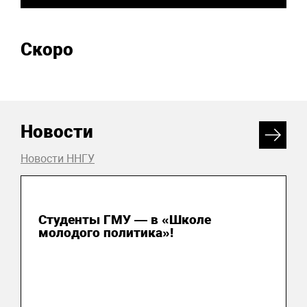
Скоро
Новости
Новости ННГУ
31 июля 2026
Студенты ГМУ — в «Школе
молодого политика»!