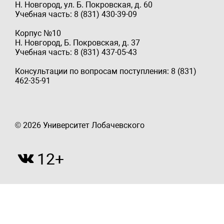
Н. Новгород, ул. Б. Покровская, д. 60
Учебная часть: 8 (831) 430-39-09
Корпус №10
Н. Новгород, Б. Покровская, д. 37
Учебная часть: 8 (831) 437-05-43
Консультации по вопросам поступления: 8 (831)
462-35-91
© 2026 Университет Лобачевского
12+