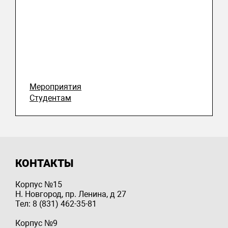
Мероприятия
Студентам
КОНТАКТЫ
Корпус №15
Н. Новгород, пр. Ленина, д 27
Тел: 8 (831) 462-35-81
Корпус №9