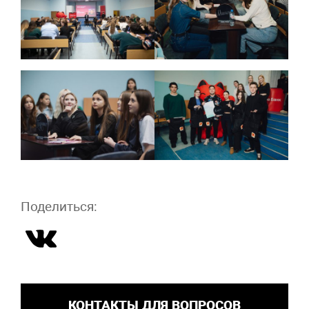
Поделиться:
КОНТАКТЫ ДЛЯ ВОПРОСОВ