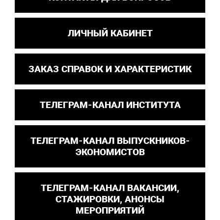
ЛИЧНЫЙ КАБИНЕТ
ЗАКАЗ СПРАВОК И ХАРАКТЕРИСТИК
ТЕЛЕГРАМ-КАНАЛ ИНСТИТУТА
ТЕЛЕГРАМ-КАНАЛ ВЫПУСКНИКОВ-
ЭКОНОМИСТОВ
ТЕЛЕГРАМ-КАНАЛ ВАКАНСИИ,
СТАЖИРОВКИ, АНОНСЫ
МЕРОПРИЯТИЙ