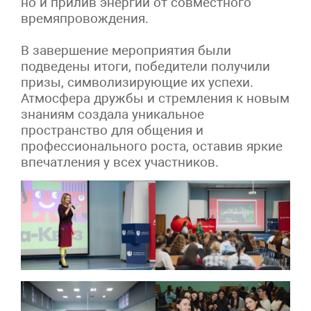
но и прилив энергии от совместного
времяпровождения.
В завершение мероприятия были
подведены итоги, победители получили
призы, символизирующие их успехи.
Атмосфера дружбы и стремления к новым
знаниям создала уникальное
пространство для общения и
профессионального роста, оставив яркие
впечатления у всех участников.