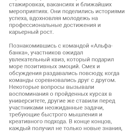
стажировках, вакансиях и ближайших
мероприятиях. Они поделились историями
успеха, вдохновляя молодежь на
профессиональные достижения и
карьерный рост.
Познакомившись с командой «Альфа-
банка», участников ожидал
увлекательный квиз, который подарил
море позитивных эмоций. Смех и
обсуждения раздавались повсюду, когда
команды соревновались друг с другом.
Некоторые вопросы вызывали
воспоминания о пройденных курсах в
университете, другие же ставили перед
участниками неожиданные задачи,
требующие быстрого мышления и
креативного подхода. В конце концов,
каждый получил не только новые знания,