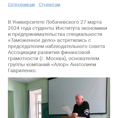
Сотрудникам
Студентам
В Университете Лобачевского 27 марта
2024 года студенты Института экономики
и предпринимательства специальности
«Таможенное дело» встретились с
председателем наблюдательного совета
Ассоциации развития финансовой
грамотности (г. Москва), основателем
группы компаний «Алор» Анатолием
Гавриленко.