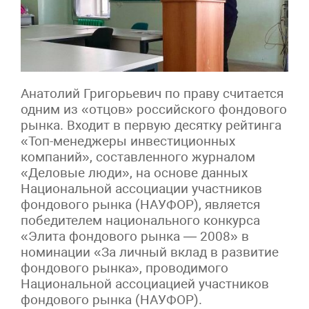
Анатолий Григорьевич по праву считается
одним из «отцов» российского фондового
рынка. Входит в первую десятку рейтинга
«Топ-менеджеры инвестиционных
компаний», составленного журналом
«Деловые люди», на основе данных
Национальной ассоциации участников
фондового рынка (НАУФОР), является
победителем национального конкурса
«Элита фондового рынка — 2008» в
номинации «За личный вклад в развитие
фондового рынка», проводимого
Национальной ассоциацией участников
фондового рынка (НАУФОР).