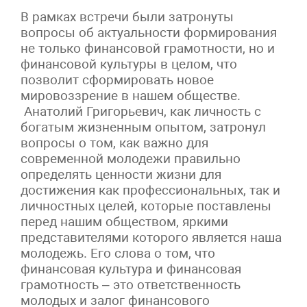
В рамках встречи были затронуты
вопросы об актуальности формирования
не только финансовой грамотности, но и
финансовой культуры в целом, что
позволит сформировать новое
мировоззрение в нашем обществе.
Анатолий Григорьевич, как личность с
богатым жизненным опытом, затронул
вопросы о том, как важно для
современной молодежи правильно
определять ценности жизни для
достижения как профессиональных, так и
личностных целей, которые поставлены
перед нашим обществом, яркими
представителями которого является наша
молодежь. Его слова о том, что
финансовая культура и финансовая
грамотность – это ответственность
молодых и залог финансового