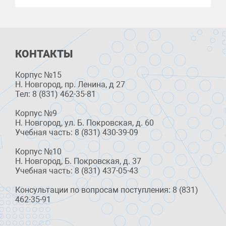
КОНТАКТЫ
Корпус №15
Н. Новгород, пр. Ленина, д 27
Тел: 8 (831) 462-35-81
Корпус №9
Н. Новгород, ул. Б. Покровская, д. 60
Учебная часть: 8 (831) 430-39-09
Корпус №10
Н. Новгород, Б. Покровская, д. 37
Учебная часть: 8 (831) 437-05-43
Консультации по вопросам поступления: 8 (831)
462-35-91