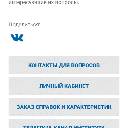
интересующие их вопросы.
Поделиться:
КОНТАКТЫ ДЛЯ ВОПРОСОВ
ЛИЧНЫЙ КАБИНЕТ
ЗАКАЗ СПРАВОК И ХАРАКТЕРИСТИК
ТЕЛЕГРАМ-КАНАЛ ИНСТИТУТА