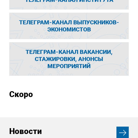
ТЕЛЕГРАМ-КАНАЛ ВЫПУСКНИКОВ-
ЭКОНОМИСТОВ
ТЕЛЕГРАМ-КАНАЛ ВАКАНСИИ,
СТАЖИРОВКИ, АНОНСЫ
МЕРОПРИЯТИЙ
Скоро
Новости