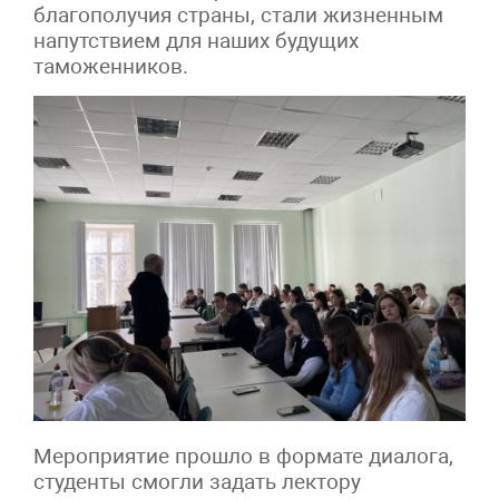
благополучия страны, стали жизненным
напутствием для наших будущих
таможенников.
Мероприятие прошло в формате диалога,
студенты смогли задать лектору