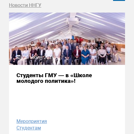
Новости ННГУ
31 июля 2026
Студенты ГМУ — в «Школе
молодого политика»!
Мероприятия
Студентам