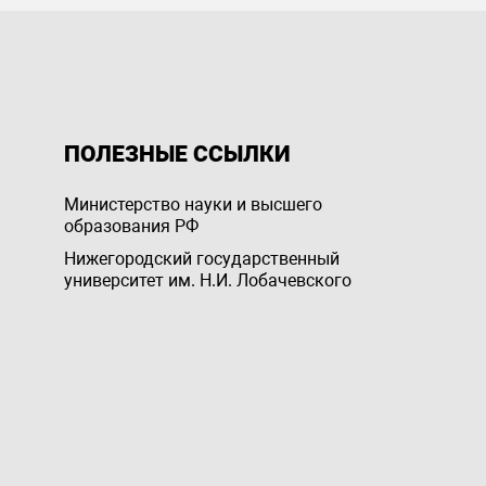
ПОЛЕЗНЫЕ ССЫЛКИ
Министерство науки и высшего
образования РФ
Нижегородский государственный
университет им. Н.И. Лобачевского