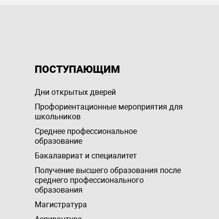
ПОСТУПАЮЩИМ
Дни открытых дверей
Профориентационные мероприятия для
школьников
Среднее профессиональное
образование
Бакалавриат и специалитет
Получение высшего образования после
среднего профессионального
образования
Магистратура