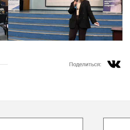
Поделиться:
 июля 2026
29 и