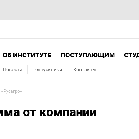
ОБ ИНСТИТУТЕ
ПОСТУПАЮЩИМ
СТУ
Новости
Выпускники
Контакты
 «Русагро»
мма от компании