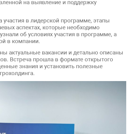
авленной на выявление и поддержку
 участия в лидерской программе, этапы
чевых аспектах, которые необходимо
узнали об условиях участия в программе, а
ой в компании.
ны актуальные вакансии и детально описаны
ков. Встреча прошла в формате открытого
ценные знания и установить полезные
грохолдинга.