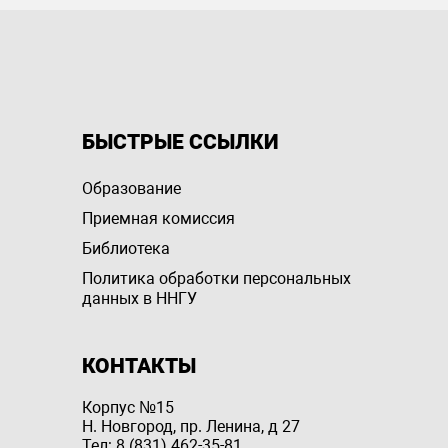
БЫСТРЫЕ ССЫЛКИ
Образование
Приемная комиссия
Библиотека
Политика обработки персональных
данных в ННГУ
КОНТАКТЫ
Корпус №15
Н. Новгород, пр. Ленина, д 27
Тел: 8 (831) 462-35-81