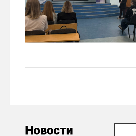
Новости
31