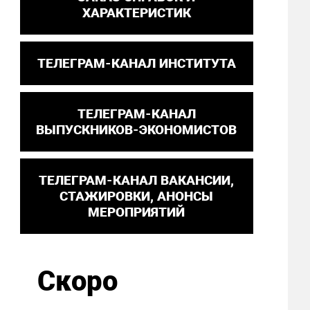
ХАРАКТЕРИСТИК
ТЕЛЕГРАМ-КАНАЛ ИНСТИТУТА
ТЕЛЕГРАМ-КАНАЛ
ВЫПУСКНИКОВ-ЭКОНОМИСТОВ
ТЕЛЕГРАМ-КАНАЛ ВАКАНСИИ,
СТАЖИРОВКИ, АНОНСЫ
МЕРОПРИЯТИЙ
Скоро