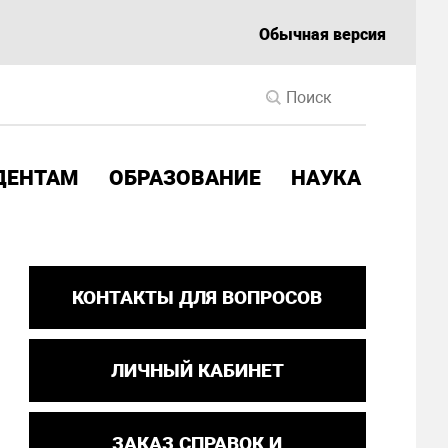
Обычная версия
ДЕНТАМ
ОБРАЗОВАНИЕ
НАУКА
КОНТАКТЫ ДЛЯ ВОПРОСОВ
ЛИЧНЫЙ КАБИНЕТ
ЗАКАЗ СПРАВОК И