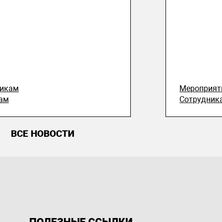
никам
Мероприят
ам
Сотрудник
ВСЕ НОВОСТИ