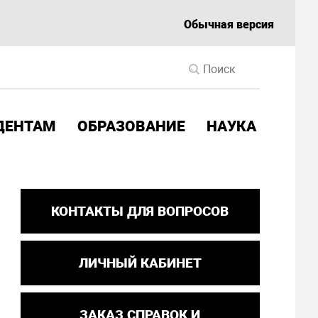
Обычная версия
ДЕНТАМ
ОБРАЗОВАНИЕ
НАУКА
КОНТАКТЫ ДЛЯ ВОПРОСОВ
ЛИЧНЫЙ КАБИНЕТ
ЗАКАЗ СПРАВОК И