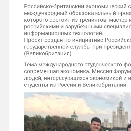
Российско-британский экономический с
международный образовательный проек
которого состоит из тренингов, мастер
российскими и зарубежными специалист
информационных технологий.
Проект создан по инициативе Российск
государственной службы при президент
(Великобритания).
Тема международного студенческого фо
современная экономика. Миссия Форум
людей, интересующихся экономикой и 
студенты из России и Великобритании.