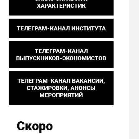
ХАРАКТЕРИСТИК
ТЕЛЕГРАМ-КАНАЛ ИНСТИТУТА
ТЕЛЕГРАМ-КАНАЛ
ВЫПУСКНИКОВ-ЭКОНОМИСТОВ
ТЕЛЕГРАМ-КАНАЛ ВАКАНСИИ,
СТАЖИРОВКИ, АНОНСЫ
МЕРОПРИЯТИЙ
Скоро