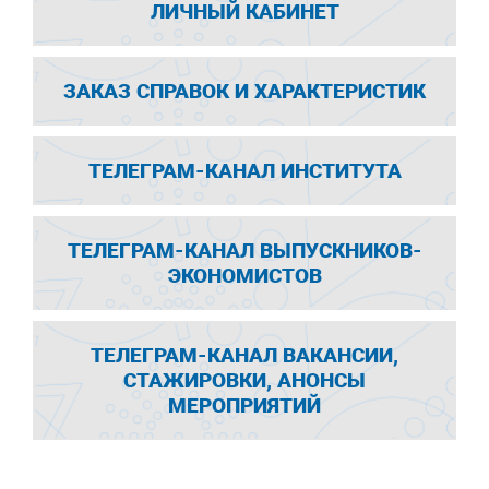
ЛИЧНЫЙ КАБИНЕТ
ЗАКАЗ СПРАВОК И ХАРАКТЕРИСТИК
ТЕЛЕГРАМ-КАНАЛ ИНСТИТУТА
ТЕЛЕГРАМ-КАНАЛ ВЫПУСКНИКОВ-
ЭКОНОМИСТОВ
ТЕЛЕГРАМ-КАНАЛ ВАКАНСИИ,
СТАЖИРОВКИ, АНОНСЫ
МЕРОПРИЯТИЙ