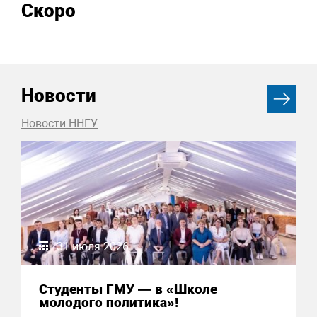
Скоро
Новости
Новости ННГУ
31 июля 2026
Студенты ГМУ — в «Школе
молодого политика»!