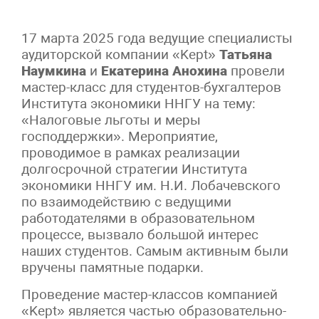
17 марта 2025 года ведущие специалисты
аудиторской компании «Kept»
Татьяна
Наумкина
и
Екатерина Анохина
провели
мастер-класс для студентов-бухгалтеров
Института экономики ННГУ на тему:
«Налоговые льготы и меры
господдержки». Мероприятие,
проводимое в рамках реализации
долгосрочной стратегии Института
экономики ННГУ им. Н.И. Лобачевского
по взаимодействию с ведущими
работодателями в образовательном
процессе, вызвало большой интерес
наших студентов. Самым активным были
вручены памятные подарки.
Проведение мастер-классов компанией
«Kept» является частью образовательно-