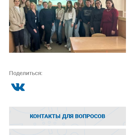
Поделиться:
КОНТАКТЫ ДЛЯ ВОПРОСОВ