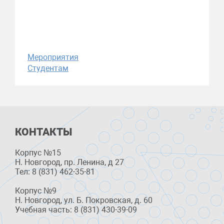
Мероприятия
Студентам
КОНТАКТЫ
Корпус №15
Н. Новгород, пр. Ленина, д 27
Тел: 8 (831) 462-35-81
Корпус №9
Н. Новгород, ул. Б. Покровская, д. 60
Учебная часть: 8 (831) 430-39-09