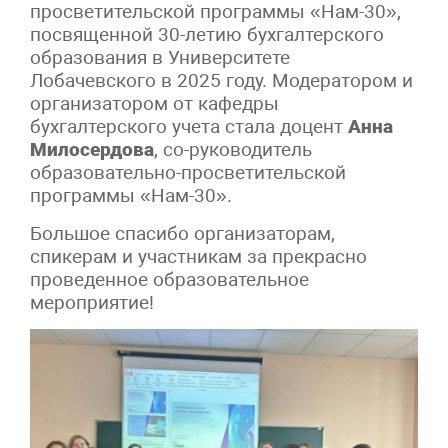
просветительской программы «Нам-30»,
посвященной 30-летию бухгалтерского
образования в Университете
Лобачевского в 2025 году. Модератором и
организатором от кафедры
бухгалтерского учета стала доцент
Анна
Милосердова
, со-руководитель
образовательно-просветительской
программы «Нам-30».
Большое спасибо организаторам,
спикерам и участникам за прекрасно
проведенное образовательное
мероприятие!