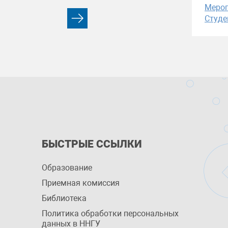
Меро
Студе
БЫСТРЫЕ ССЫЛКИ
Образование
Приемная комиссия
Библиотека
Политика обработки персональных
данных в ННГУ