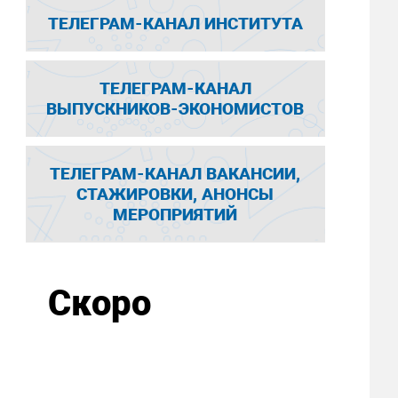
ТЕЛЕГРАМ-КАНАЛ ИНСТИТУТА
ТЕЛЕГРАМ-КАНАЛ
ВЫПУСКНИКОВ-ЭКОНОМИСТОВ
ТЕЛЕГРАМ-КАНАЛ ВАКАНСИИ,
СТАЖИРОВКИ, АНОНСЫ
МЕРОПРИЯТИЙ
Скоро