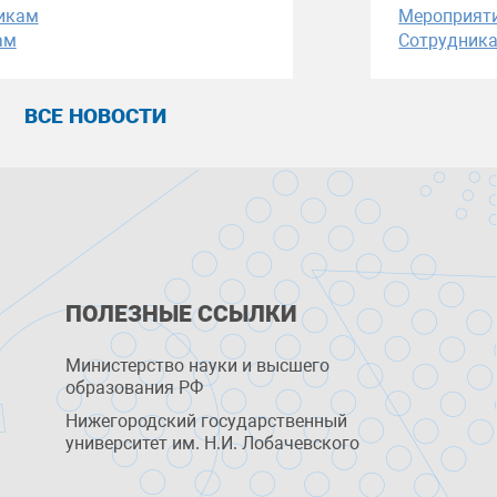
икам
Мероприят
ам
Сотрудник
ВСЕ НОВОСТИ
ПОЛЕЗНЫЕ ССЫЛКИ
Министерство науки и высшего
образования РФ
Нижегородский государственный
университет им. Н.И. Лобачевского