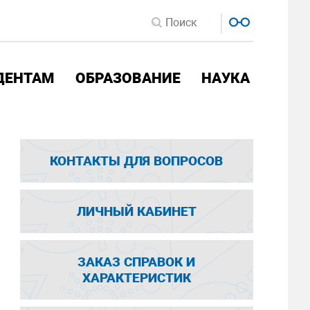
ДЕНТАМ
ОБРАЗОВАНИЕ
НАУКА
КОНТАКТЫ ДЛЯ ВОПРОСОВ
ЛИЧНЫЙ КАБИНЕТ
ЗАКАЗ СПРАВОК И
ХАРАКТЕРИСТИК