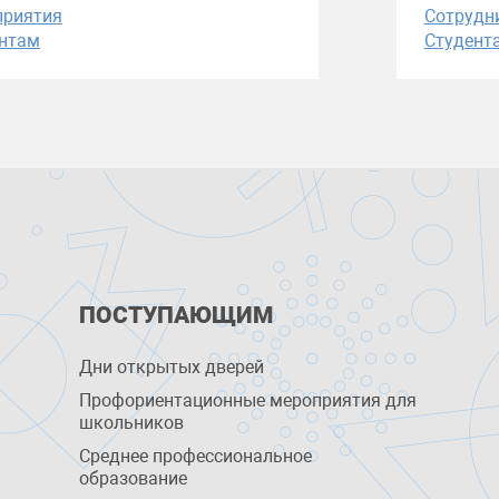
приятия
Сотрудн
нтам
Студент
ПОСТУПАЮЩИМ
Дни открытых дверей
Профориентационные мероприятия для
школьников
Среднее профессиональное
образование