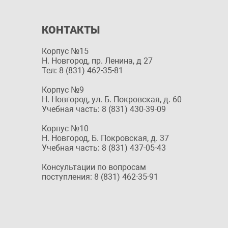
КОНТАКТЫ
Корпус №15
Н. Новгород, пр. Ленина, д 27
Тел: 8 (831) 462-35-81
Корпус №9
Н. Новгород, ул. Б. Покровская, д. 60
Учебная часть: 8 (831) 430-39-09
Корпус №10
Н. Новгород, Б. Покровская, д. 37
Учебная часть: 8 (831) 437-05-43
Консультации по вопросам
поступления: 8 (831) 462-35-91