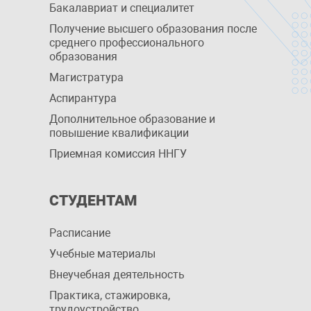
Бакалавриат и специалитет
Получение высшего образования после
среднего профессионального
образования
Магистратура
Аспирантура
Дополнительное образование и
повышение квалификации
Приемная комиссия ННГУ
СТУДЕНТАМ
Расписание
Учебные материалы
Внеучебная деятельность
Практика, стажировка,
трудоустройство