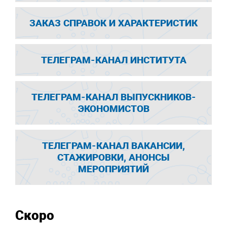
ЗАКАЗ СПРАВОК И ХАРАКТЕРИСТИК
ТЕЛЕГРАМ-КАНАЛ ИНСТИТУТА
ТЕЛЕГРАМ-КАНАЛ ВЫПУСКНИКОВ-
ЭКОНОМИСТОВ
ТЕЛЕГРАМ-КАНАЛ ВАКАНСИИ,
СТАЖИРОВКИ, АНОНСЫ
МЕРОПРИЯТИЙ
Скоро