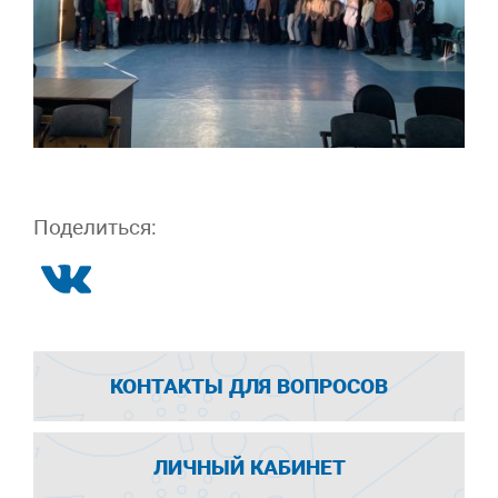
Поделиться:
КОНТАКТЫ ДЛЯ ВОПРОСОВ
ЛИЧНЫЙ КАБИНЕТ