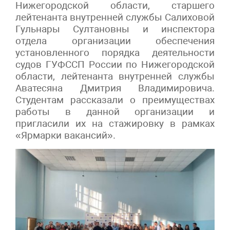
Нижегородской области, старшего
лейтенанта внутренней службы Салиховой
Гульнары Султановны и инспектора
отдела организации обеспечения
установленного порядка деятельности
судов ГУФССП России по Нижегородской
области, лейтенанта внутренней службы
Аватесяна Дмитрия Владимировича.
Студентам рассказали о преимуществах
работы в данной организации и
пригласили их на стажировку в рамках
«Ярмарки вакансий».