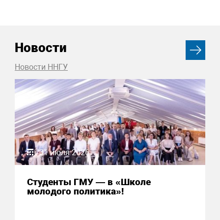
Новости
Новости ННГУ
31 июля 2026
Студенты ГМУ — в «Школе
молодого политика»!