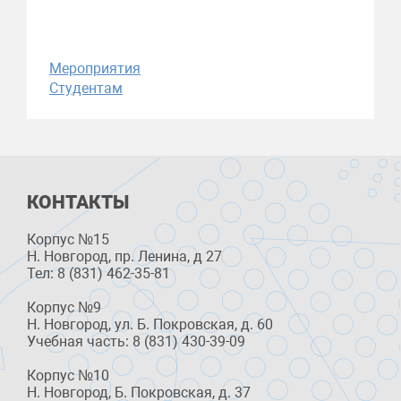
Мероприятия
Студентам
КОНТАКТЫ
Корпус №15
Н. Новгород, пр. Ленина, д 27
Тел: 8 (831) 462-35-81
Корпус №9
Н. Новгород, ул. Б. Покровская, д. 60
Учебная часть: 8 (831) 430-39-09
Корпус №10
Н. Новгород, Б. Покровская, д. 37