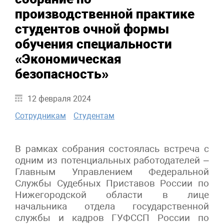
производственной практике
студентов очной формы
обучения специальности
«Экономическая
безопасность»
12 февраля 2024
Сотрудникам
Студентам
В рамках собрания состоялась встреча с
одним из потенциальных работодателей –
Главным Управлением Федеральной
Службы Судебных Приставов России по
Нижегородской области в лице
начальника отдела государственной
службы и кадров ГУФССП России по