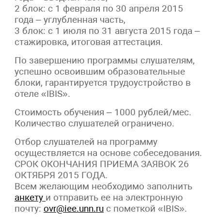
2 блок: с 1 февраля по 30 апреля 2015
года – углубленная часть,
3 блок: с 1 июля по 31 августа 2015 года –
стажировка, итоговая аттестация.
По завершению программы слушателям,
успешно освоившим образовательные
блоки, гарантируется трудоустройство в
отеле «IBIS».
Стоимость обучения – 1000 рублей/мес.
Количество слушателей ограничено.
Отбор слушателей на программу
осуществляется на основе собеседования.
СРОК ОКОНЧАНИЯ ПРИЕМА ЗАЯВОК 26
ОКТЯБРЯ 2015 ГОДА.
Всем желающим необходимо заполнить
анкету
и отправить ее на электронную
почту:
ovr@iee.unn.ru
с пометкой «IBIS».