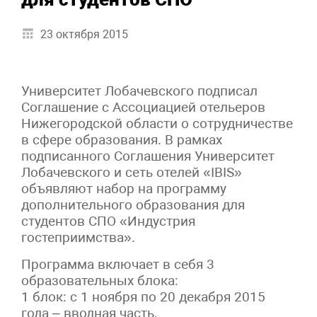
23 октября 2015
Университет Лобачевского подписал
Соглашение с Ассоциацией отельеров
Нижегородской области о сотрудничестве
в сфере образования. В рамках
подписанного Соглашения Университет
Лобачевского и сеть отелей «IBIS»
объявляют набор на программу
дополнительного образования для
студентов СПО «Индустрия
гостеприимства».
Программа включает в себя 3
образовательных блока:
1 блок: с 1 ноября по 20 декабря 2015
года – вводная часть,