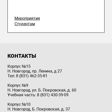
Мероприятия
Студентам
КОНТАКТЫ
Корпус №15
Н. Новгород, пр. Ленина, д 27
Тел: 8 (831) 462-35-81
Корпус №9
Н. Новгород, ул. Б. Покровская, д. 60
Учебная часть: 8 (831) 430-39-09
Корпус №10
Н. Новгород, Б. Покровская, д. 37