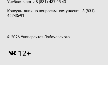
Учебная часть: 8 (831) 437-05-43
Консультации по вопросам поступления: 8 (831)
462-35-91
© 2026 Университет Лобачевского
12+