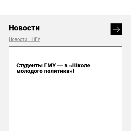
Новости
Новости ННГУ
31 июля 2026
Студенты ГМУ — в «Школе
молодого политика»!