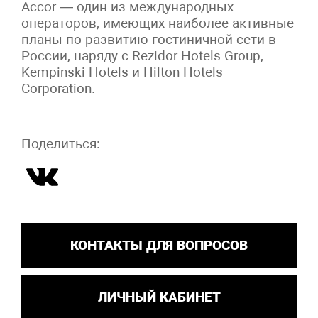
Accor — один из международных
операторов, имеющих наиболее активные
планы по развитию гостиничной сети в
России, наряду с Rezidor Hotels Group,
Kempinski Hotels и Hilton Hotels
Corporation.
Поделиться:
КОНТАКТЫ ДЛЯ ВОПРОСОВ
ЛИЧНЫЙ КАБИНЕТ