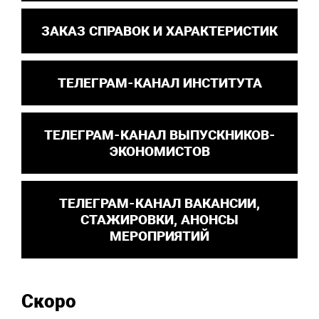
ЗАКАЗ СПРАВОК И ХАРАКТЕРИСТИК
ТЕЛЕГРАМ-КАНАЛ ИНСТИТУТА
ТЕЛЕГРАМ-КАНАЛ ВЫПУСКНИКОВ-
ЭКОНОМИСТОВ
ТЕЛЕГРАМ-КАНАЛ ВАКАНСИИ,
СТАЖИРОВКИ, АНОНСЫ
МЕРОПРИЯТИЙ
Скоро