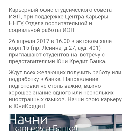
Карьерный офис студенческого совета
ИЭП, при поддержке Центра Карьеры
ННГУ, Отдела воспитательной и
социальной работы ИЭП
26 апреля 2017 в 16.00 в актовом зале
корп.15 (пр. Ленина, д.27, ауд. 401)
приглашают студентов на встречу с
представителями Юни Кредит Банка.
Ждут всех желающих получить работу или
подработку в банке. Направление
подготовки не столь важно, важно
хорошее знание одного или нескольких
иностранных языков. Начни свою карьеру
в ЮниКредит!