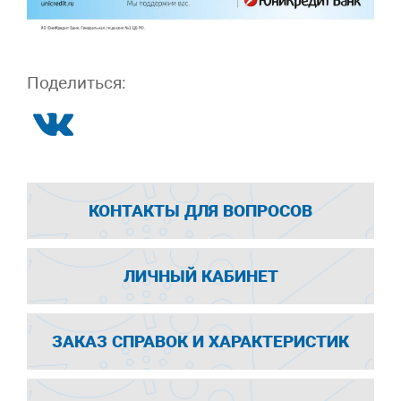
Поделиться:
КОНТАКТЫ ДЛЯ ВОПРОСОВ
ЛИЧНЫЙ КАБИНЕТ
ЗАКАЗ СПРАВОК И ХАРАКТЕРИСТИК