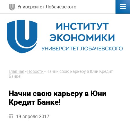
Университет Лобачевского
Главная
-
Новости
-
Начни свою карьеру в Юни Кредит
Банке!
Начни свою карьеру в Юни
Кредит Банке!
19 апреля 2017