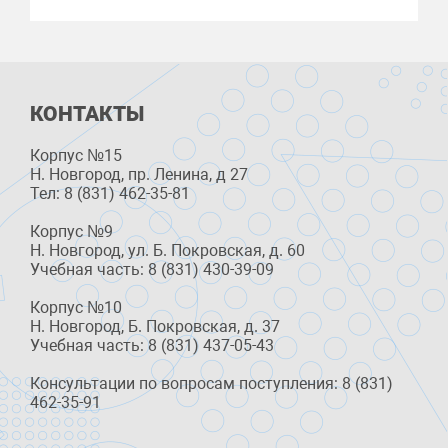
КОНТАКТЫ
Корпус №15
Н. Новгород, пр. Ленина, д 27
Тел: 8 (831) 462-35-81
Корпус №9
Н. Новгород, ул. Б. Покровская, д. 60
Учебная часть: 8 (831) 430-39-09
Корпус №10
Н. Новгород, Б. Покровская, д. 37
Учебная часть: 8 (831) 437-05-43
Консультации по вопросам поступления: 8 (831)
462-35-91