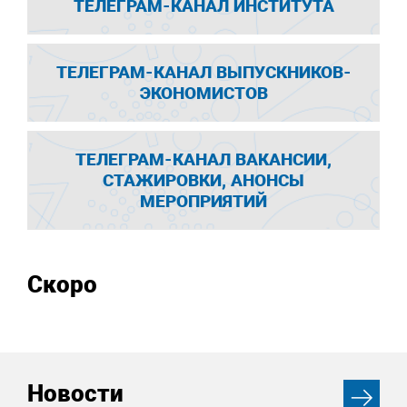
ТЕЛЕГРАМ-КАНАЛ ИНСТИТУТА
ТЕЛЕГРАМ-КАНАЛ ВЫПУСКНИКОВ-
ЭКОНОМИСТОВ
ТЕЛЕГРАМ-КАНАЛ ВАКАНСИИ,
СТАЖИРОВКИ, АНОНСЫ
МЕРОПРИЯТИЙ
Скоро
Новости