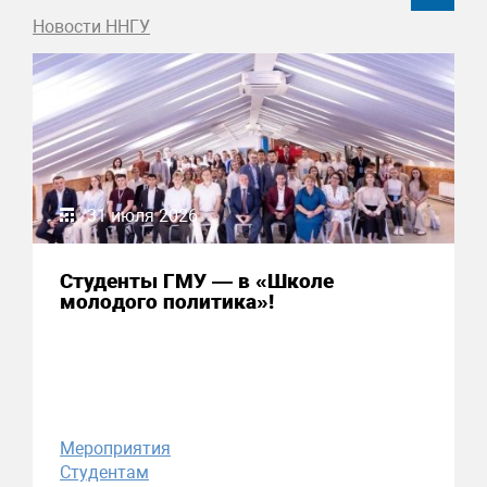
Новости ННГУ
31 июля 2026
Студенты ГМУ — в «Школе
молодого политика»!
Мероприятия
Студентам