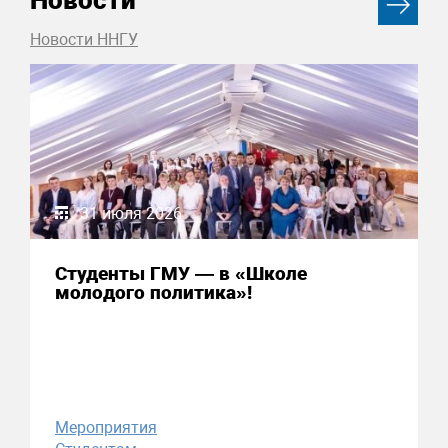
Новости ННГУ
31 июля 2026
Студенты ГМУ — в «Школе
молодого политика»!
Мероприятия