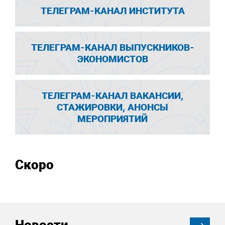
ТЕЛЕГРАМ-КАНАЛ ИНСТИТУТА
ТЕЛЕГРАМ-КАНАЛ ВЫПУСКНИКОВ-
ЭКОНОМИСТОВ
ТЕЛЕГРАМ-КАНАЛ ВАКАНСИИ,
СТАЖИРОВКИ, АНОНСЫ
МЕРОПРИЯТИЙ
Скоро
Новости