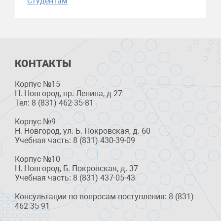
Студентам
КОНТАКТЫ
Корпус №15
Н. Новгород, пр. Ленина, д 27
Тел: 8 (831) 462-35-81
Корпус №9
Н. Новгород, ул. Б. Покровская, д. 60
Учебная часть: 8 (831) 430-39-09
Корпус №10
Н. Новгород, Б. Покровская, д. 37
Учебная часть: 8 (831) 437-05-43
Консультации по вопросам поступления: 8 (831)
462-35-91