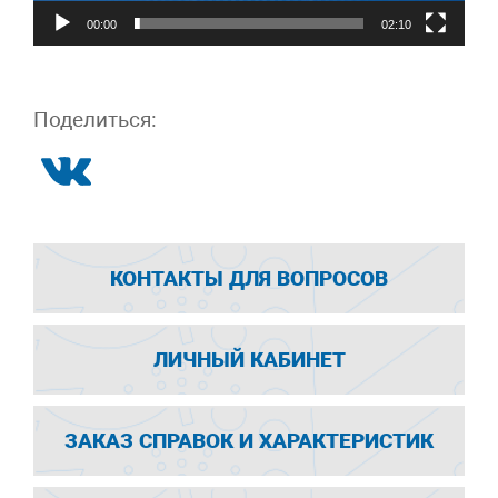
00:00
02:10
Поделиться:
КОНТАКТЫ ДЛЯ ВОПРОСОВ
ЛИЧНЫЙ КАБИНЕТ
ЗАКАЗ СПРАВОК И ХАРАКТЕРИСТИК