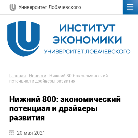
Университет Лобачевского
Главная
-
Новости
-
Нижний 800: экономический
потенциал и драйверы развития
Нижний 800: экономический
потенциал и драйверы
развития
20 мая 2021