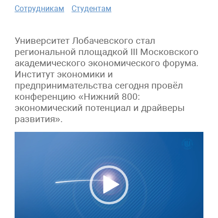
Сотрудникам
Студентам
Университет Лобачевского стал
региональной площадкой III Московского
академического экономического форума.
Институт экономики и
предпринимательства сегодня провёл
конференцию «Нижний 800:
экономический потенциал и драйверы
развития».
Видеоплеер