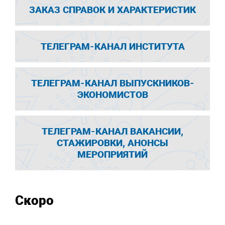
ЗАКАЗ СПРАВОК И ХАРАКТЕРИСТИК
ТЕЛЕГРАМ-КАНАЛ ИНСТИТУТА
ТЕЛЕГРАМ-КАНАЛ ВЫПУСКНИКОВ-
ЭКОНОМИСТОВ
ТЕЛЕГРАМ-КАНАЛ ВАКАНСИИ,
СТАЖИРОВКИ, АНОНСЫ
МЕРОПРИЯТИЙ
Скоро