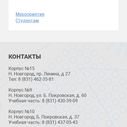
Мероприятия
Студентам
КОНТАКТЫ
Корпус №15
Н. Новгород, пр. Ленина, д 27
Тел: 8 (831) 462-35-81
Корпус №9
Н. Новгород, ул. Б. Покровская, д. 60
Учебная часть: 8 (831) 430-39-09
Корпус №10
Н. Новгород, Б. Покровская, д. 37
Учебная часть: 8 (831) 437-05-43