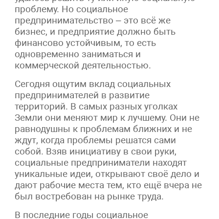
проблему. Но социальное
предпринимательство – это всё же
бизнес, и предприятие должно быть
финансово устойчивым, то есть
одновременно заниматься и
коммерческой деятельностью.
Сегодня ощутим вклад социальных
предпринимателей в развитие
территорий. В самых разных уголках
Земли они меняют мир к лучшему. Они не
равнодушны к проблемам ближних и не
ждут, когда проблемы решатся сами
собой. Взяв инициативу в свои руки,
социальные предприниматели находят
уникальные идеи, открывают своё дело и
дают рабочие места тем, кто ещё вчера не
был востребован на рынке труда.
В последние годы социальное