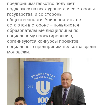
предпринимательство получает
поддержку на всех уровнях, и со стороны
государства, и со стороны
общественности. Университеты не
остаются в стороне – появляются
образовательные дисциплины по
социальному проектированию,
организуются конкурсы проектов
социального предпринимательства среди
молодёжи.