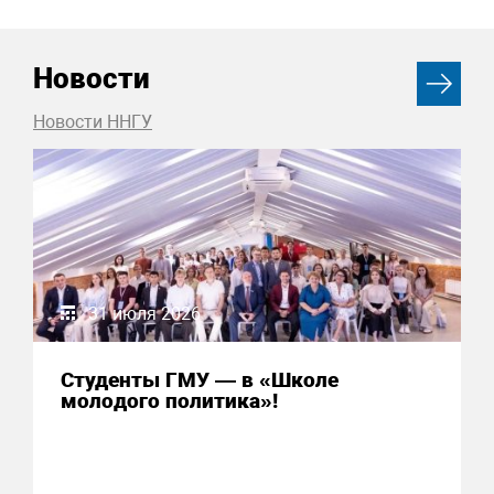
Новости
Новости ННГУ
31 июля 2026
Студенты ГМУ — в «Школе
молодого политика»!