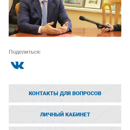
Поделиться:
КОНТАКТЫ ДЛЯ ВОПРОСОВ
ЛИЧНЫЙ КАБИНЕТ