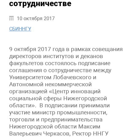
сотрудничестве
10 октября 2017
СБИННГУ
9 октября 2017 года в рамках совещания
директоров институтов и деканов
факультетов состоялось подписание
соглашения о сотрудничестве между
Университетом Лобачевского и
Автономной некоммерческой
организацией «Центр инноваций
социальной сферы Нижегородской
области». В подписании принимали
участие министр промышленности,
торговли и предпринимательства
Нижегородской области Максим
Валерьевич Черкасов, Ректор ННГУ