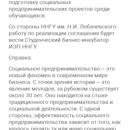
подготовку социальных
предпринимательских проектов среди
обучающихся.
Со стороны ННГУ им. Н.И. Лобачевского
работу по реализации соглашения будет
вести Студенческий бизнес-инкубатор
ИЭП ННГУ.
Справка:
Социальное предпринимательство – это
новый феномен в современном мире
бизнеса. С точки зрения истории – это
явление молодое, за рубежом существует
около 30 лет. Оно находится на стыке
традиционного предпринимательства и
социальной деятельности. С одной
стороны, эффективность социального
предпринимательства зависит от того, как
удалось решить ту или иную социальную