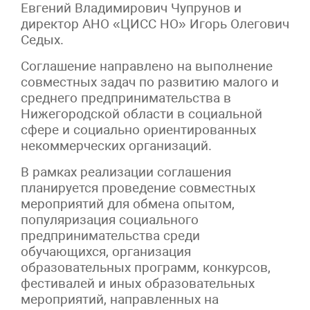
Евгений Владимирович Чупрунов и
директор АНО «ЦИСС НО» Игорь Олегович
Седых.
Соглашение направлено на выполнение
совместных задач по развитию малого и
среднего предпринимательства в
Нижегородской области в социальной
сфере и социально ориентированных
некоммерческих организаций.
В рамках реализации соглашения
планируется проведение совместных
мероприятий для обмена опытом,
популяризация социального
предпринимательства среди
обучающихся, организация
образовательных программ, конкурсов,
фестивалей и иных образовательных
мероприятий, направленных на