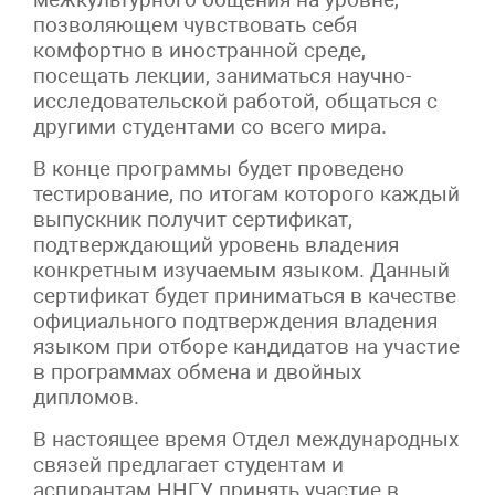
позволяющем чувствовать себя
комфортно в иностранной среде,
посещать лекции, заниматься научно-
исследовательской работой, общаться с
другими студентами со всего мира.
В конце программы будет проведено
тестирование, по итогам которого каждый
выпускник получит сертификат,
подтверждающий уровень владения
конкретным изучаемым языком. Данный
сертификат будет приниматься в качестве
официального подтверждения владения
языком при отборе кандидатов на участие
в программах обмена и двойных
дипломов.
В настоящее время Отдел международных
связей предлагает студентам и
аспирантам ННГУ принять участие в