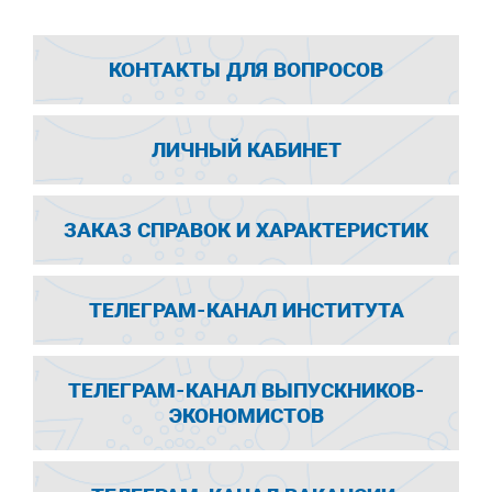
КОНТАКТЫ ДЛЯ ВОПРОСОВ
ЛИЧНЫЙ КАБИНЕТ
ЗАКАЗ СПРАВОК И ХАРАКТЕРИСТИК
ТЕЛЕГРАМ-КАНАЛ ИНСТИТУТА
ТЕЛЕГРАМ-КАНАЛ ВЫПУСКНИКОВ-
ЭКОНОМИСТОВ