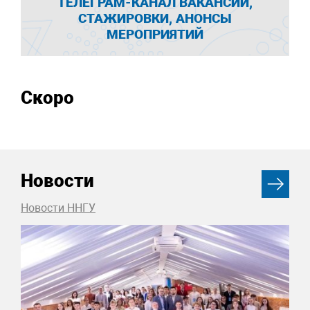
ТЕЛЕГРАМ-КАНАЛ ВАКАНСИИ,
СТАЖИРОВКИ, АНОНСЫ
МЕРОПРИЯТИЙ
Скоро
Новости
Новости ННГУ