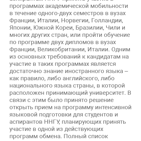
программах академической мобильности
в течение одного-двух семестров в вузах
Франции, Италии, Норвегии, Голландии,
Японии, Южной Кореи, Бразилии, Чили и
многих других стран, или пройти обучение
по программе двух дипломов в вузах
Франции, Великобритании, Италии. Одним
из основных требований к кандидатам на
участие в таких программах является
достаточно знание иностранного языка –
как правило, либо английского, либо
национального языка страны, в которой
расположен принимающий университет. В
связи с этим было принято решение
открыть прием на программу интенсивной
языковой подготовки для студентов и
аспирантов ННГУ, планирующих принять
участие в одной из действующих
программ обмена. Полный список