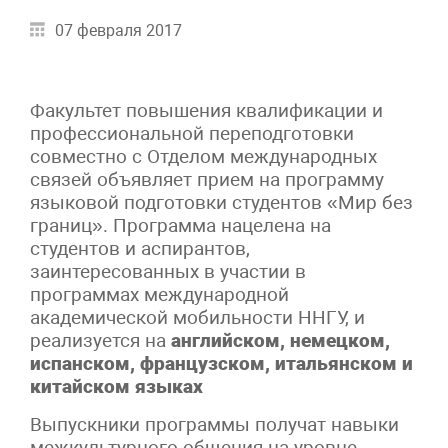
07 февраля 2017
Факультет повышения квалификации и
профессиональной переподготовки
совместно с Отделом международных
связей объявляет прием на программу
языковой подготовки студентов «Мир без
границ». Программа нацелена на
студентов и аспирантов,
заинтересованных в участии в
программах международной
академической мобильности ННГУ, и
реализуется на
английском, немецком,
испанском, французском, итальянском и
китайском языках
Выпускники программы получат навыки
межкультурного общения на уровне,