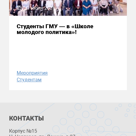
31 июля 2026
Студенты ГМУ — в «Школе
молодого политика»!
Мероприятия
Студентам
КОНТАКТЫ
Корпус №15