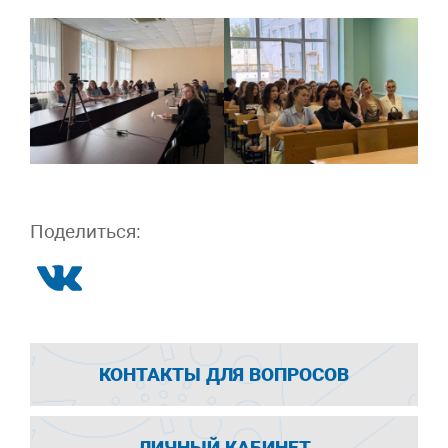
Поделиться:
КОНТАКТЫ ДЛЯ ВОПРОСОВ
ЛИЧНЫЙ КАБИНЕТ