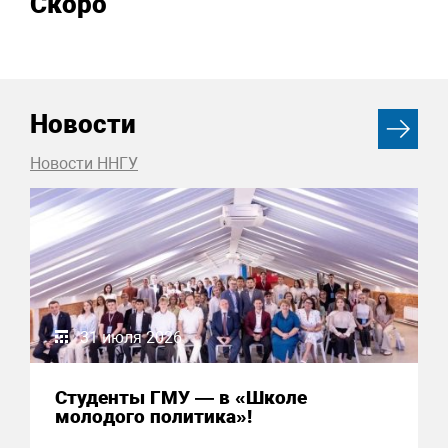
Скоро
Новости
Новости ННГУ
31 июля 2026
Студенты ГМУ — в «Школе
молодого политика»!