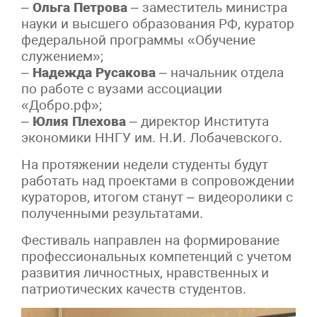
–
Ольга Петрова
– заместитель министра
науки и высшего образования РФ, куратор
федеральной программы «Обучение
служением»;
–
Надежда Русакова
– начальник отдела
по работе с вузами ассоциации
«Добро.рф»;
–
Юлия Плехова
– директор Института
экономики ННГУ им. Н.И. Лобачевского.
На протяжении недели студенты будут
работать над проектами в сопровождении
кураторов, итогом станут – видеоролики с
полученными результатами.
Фестиваль направлен на формирование
профессиональных компетенций с учетом
развития личностных, нравственных и
патриотических качеств студентов.