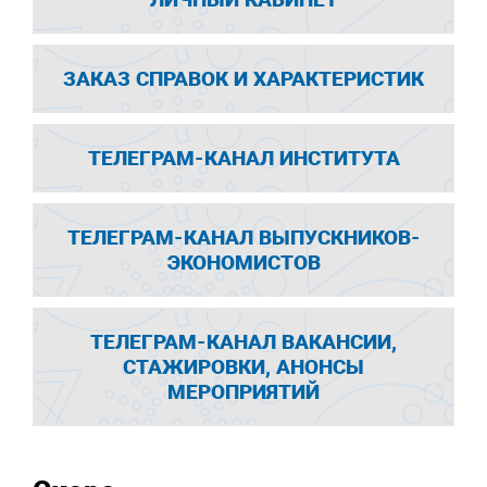
ЗАКАЗ СПРАВОК И ХАРАКТЕРИСТИК
ТЕЛЕГРАМ-КАНАЛ ИНСТИТУТА
ТЕЛЕГРАМ-КАНАЛ ВЫПУСКНИКОВ-
ЭКОНОМИСТОВ
ТЕЛЕГРАМ-КАНАЛ ВАКАНСИИ,
СТАЖИРОВКИ, АНОНСЫ
МЕРОПРИЯТИЙ