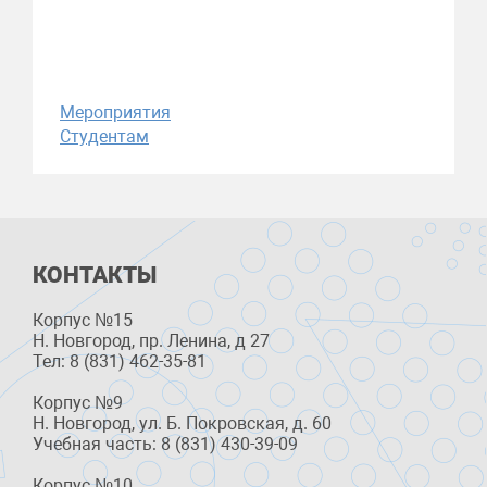
Мероприятия
Студентам
КОНТАКТЫ
Корпус №15
Н. Новгород, пр. Ленина, д 27
Тел: 8 (831) 462-35-81
Корпус №9
Н. Новгород, ул. Б. Покровская, д. 60
Учебная часть: 8 (831) 430-39-09
Корпус №10