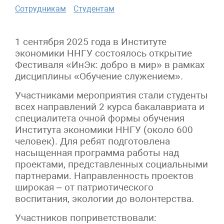
Сотрудникам
Студентам
1 сентября 2025 года в Институте
экономики ННГУ состоялось открытие
Фестиваля «ИнЭк: добро в мир» в рамках
дисциплины «Обучение служением».
Участниками мероприятия стали студенты
всех направлений 2 курса бакалавриата и
специалитета очной формы обучения
Института экономики ННГУ (около 600
человек). Для ребят подготовлена
насыщенная программа работы над
проектами, представленных социальными
партнерами. Направленность проектов
широкая – от патриотического
воспитания, экологии до волонтерства.
Участников поприветствовали: