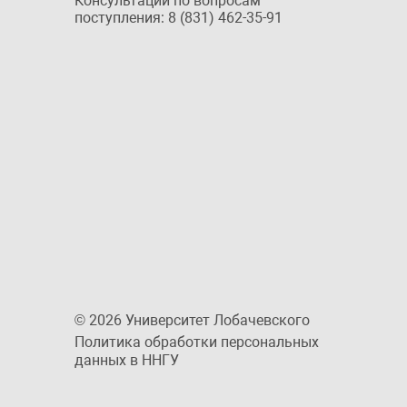
Консультации по вопросам
поступления: 8 (831) 462-35-91
© 2026 Университет Лобачевского
Политика обработки персональных
данных в ННГУ