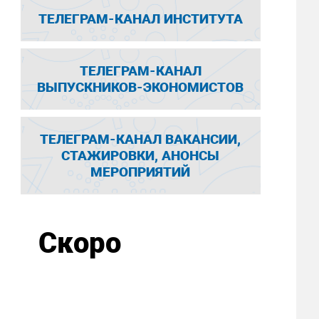
ТЕЛЕГРАМ-КАНАЛ ИНСТИТУТА
ТЕЛЕГРАМ-КАНАЛ
ВЫПУСКНИКОВ-ЭКОНОМИСТОВ
ТЕЛЕГРАМ-КАНАЛ ВАКАНСИИ,
СТАЖИРОВКИ, АНОНСЫ
МЕРОПРИЯТИЙ
Скоро