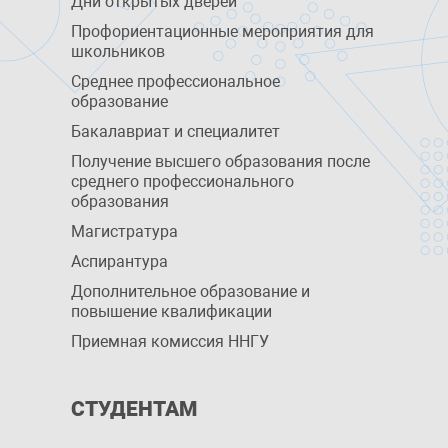
Дни открытых дверей
Профориентационные мероприятия для
школьников
Среднее профессиональное
образование
Бакалавриат и специалитет
Получение высшего образования после
среднего профессионального
образования
Магистратура
Аспирантура
Дополнительное образование и
повышение квалификации
Приемная комиссия ННГУ
СТУДЕНТАМ