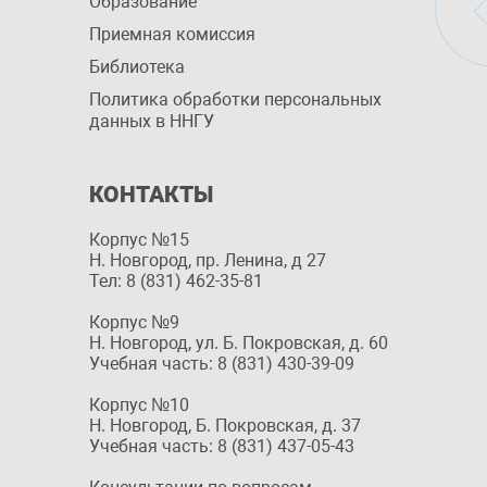
Образование
Приемная комиссия
Библиотека
Политика обработки персональных
данных в ННГУ
КОНТАКТЫ
Корпус №15
Н. Новгород, пр. Ленина, д 27
Тел: 8 (831) 462-35-81
Корпус №9
Н. Новгород, ул. Б. Покровская, д. 60
Учебная часть: 8 (831) 430-39-09
Корпус №10
Н. Новгород, Б. Покровская, д. 37
Учебная часть: 8 (831) 437-05-43