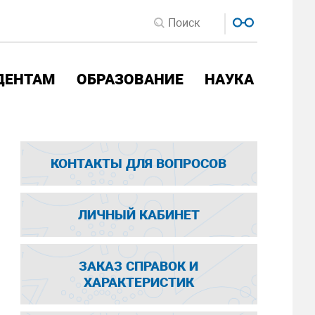
ДЕНТАМ
ОБРАЗОВАНИЕ
НАУКА
КОНТАКТЫ ДЛЯ ВОПРОСОВ
ЛИЧНЫЙ КАБИНЕТ
ЗАКАЗ СПРАВОК И
ХАРАКТЕРИСТИК