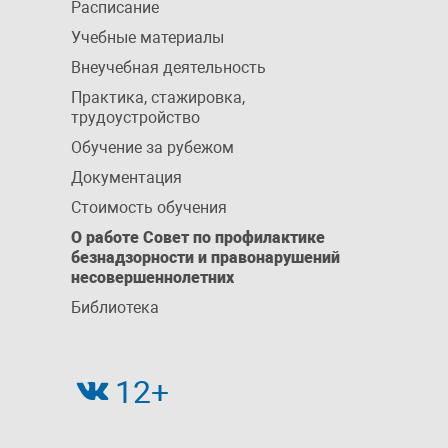
Расписание
Учебные материалы
Внеучебная деятельность
Практика, стажировка,
трудоустройство
Обучение за рубежом
Документация
Стоимость обучения
О работе Совет по профилактике
безнадзорности и правонарушений
несовершеннолетних
Библиотека
12+