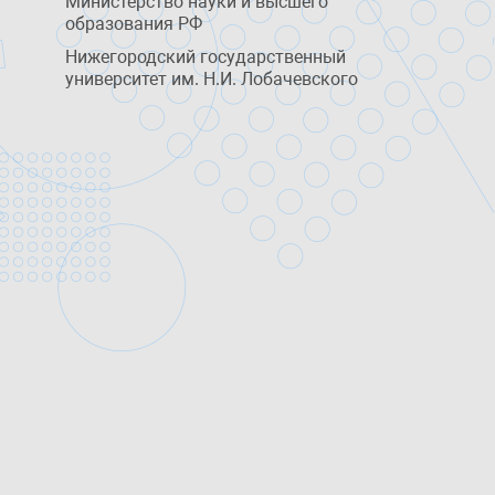
Министерство науки и высшего
образования РФ
Нижегородский государственный
университет им. Н.И. Лобачевского