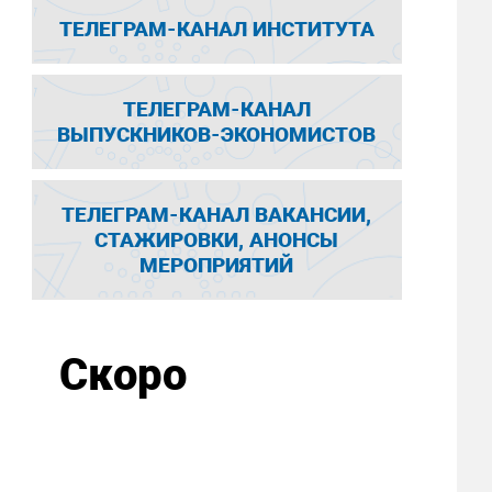
ТЕЛЕГРАМ-КАНАЛ ИНСТИТУТА
ТЕЛЕГРАМ-КАНАЛ
ВЫПУСКНИКОВ-ЭКОНОМИСТОВ
ТЕЛЕГРАМ-КАНАЛ ВАКАНСИИ,
СТАЖИРОВКИ, АНОНСЫ
МЕРОПРИЯТИЙ
Скоро