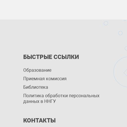
БЫСТРЫЕ ССЫЛКИ
Образование
Приемная комиссия
Библиотека
Политика обработки персональных
данных в ННГУ
КОНТАКТЫ