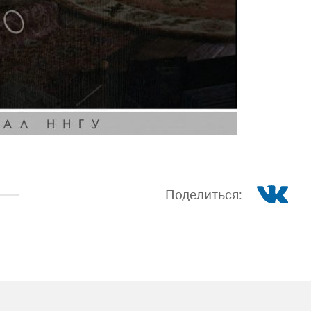
Поделиться: