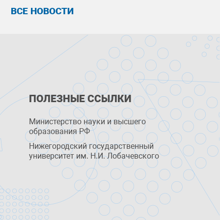
ВСЕ НОВОСТИ
ПОЛЕЗНЫЕ ССЫЛКИ
Министерство науки и высшего
образования РФ
Нижегородский государственный
университет им. Н.И. Лобачевского