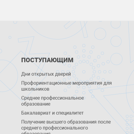
ПОСТУПАЮЩИМ
Дни открытых дверей
Профориентационные мероприятия для
школьников
Среднее профессиональное
образование
Бакалавриат и специалитет
Получение высшего образования после
среднего профессионального
образования