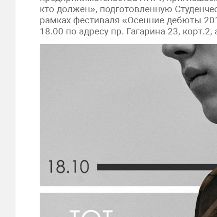
кто должен», подготовленную Студенче
рамках фестиваля «Осенние дебюты 2019
18.00 по адресу пр. Гагарина 23, корт.2,