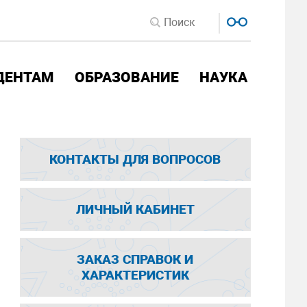
ДЕНТАМ
ОБРАЗОВАНИЕ
НАУКА
КОНТАКТЫ ДЛЯ ВОПРОСОВ
ЛИЧНЫЙ КАБИНЕТ
ЗАКАЗ СПРАВОК И
ХАРАКТЕРИСТИК