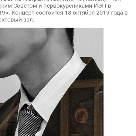
ским Советом и первокурсниками ИЭП в
». Концерт состоится 18 октября 2019 года в
 актовый зал.