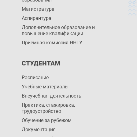
Магистратура
Аспирантура
Дополнительное образование и
повышение квалификации
Приемная комиссия ННГУ
СТУДЕНТАМ
Расписание
Учебные материалы
Внеучебная деятельность
Практика, стажировка,
трудоустройство
Обучение за рубежом
Документация