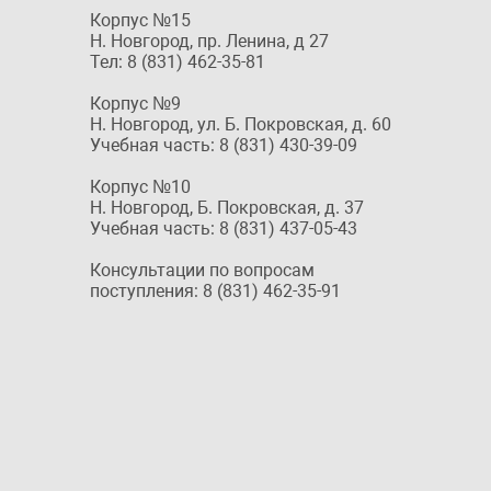
Корпус №15
Н. Новгород, пр. Ленина, д 27
Тел: 8 (831) 462-35-81
Корпус №9
Н. Новгород, ул. Б. Покровская, д. 60
Учебная часть: 8 (831) 430-39-09
Корпус №10
Н. Новгород, Б. Покровская, д. 37
Учебная часть: 8 (831) 437-05-43
Консультации по вопросам
поступления: 8 (831) 462-35-91