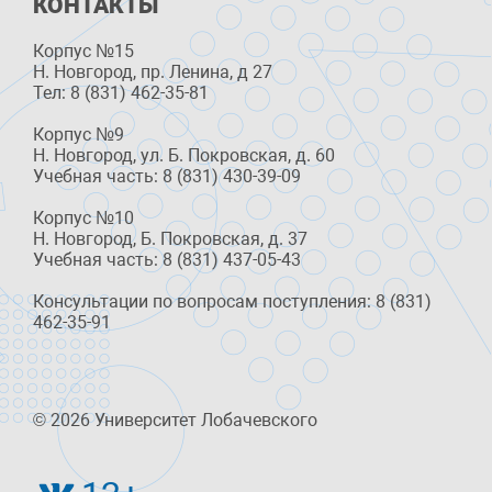
КОНТАКТЫ
Корпус №15
Н. Новгород, пр. Ленина, д 27
Тел: 8 (831) 462-35-81
Корпус №9
Н. Новгород, ул. Б. Покровская, д. 60
Учебная часть: 8 (831) 430-39-09
Корпус №10
Н. Новгород, Б. Покровская, д. 37
Учебная часть: 8 (831) 437-05-43
Консультации по вопросам поступления: 8 (831)
462-35-91
© 2026 Университет Лобачевского