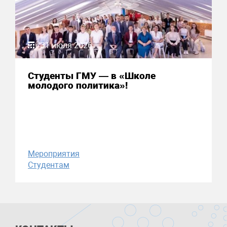
31 июля 2026
Студенты ГМУ — в «Школе
молодого политика»!
Мероприятия
Студентам