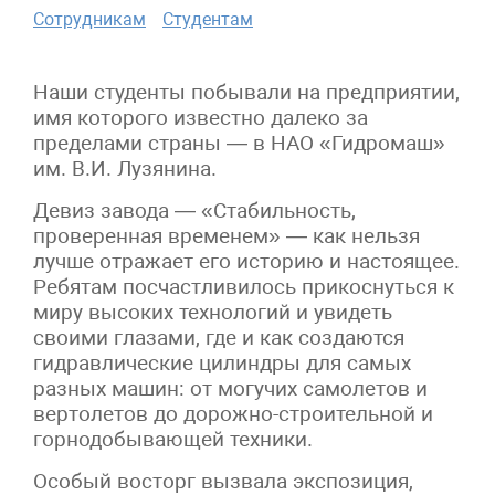
Сотрудникам
Студентам
Наши студенты побывали на предприятии,
имя которого известно далеко за
пределами страны — в НАО «Гидромаш»
им. В.И. Лузянина.
Девиз завода — «Стабильность,
проверенная временем» — как нельзя
лучше отражает его историю и настоящее.
Ребятам посчастливилось прикоснуться к
миру высоких технологий и увидеть
своими глазами, где и как создаются
гидравлические цилиндры для самых
разных машин: от могучих самолетов и
вертолетов до дорожно-строительной и
горнодобывающей техники.
Особый восторг вызвала экспозиция,