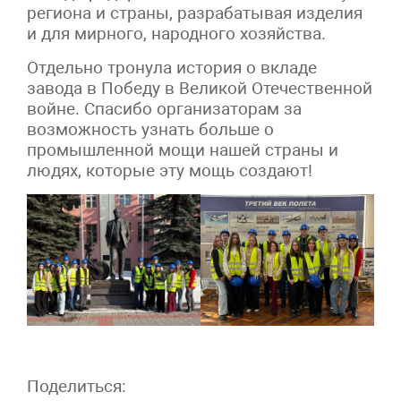
региона и страны, разрабатывая изделия
и для мирного, народного хозяйства.
Отдельно тронула история о вкладе
завода в Победу в Великой Отечественной
войне. Спасибо организаторам за
возможность узнать больше о
промышленной мощи нашей страны и
людях, которые эту мощь создают!
Поделиться: