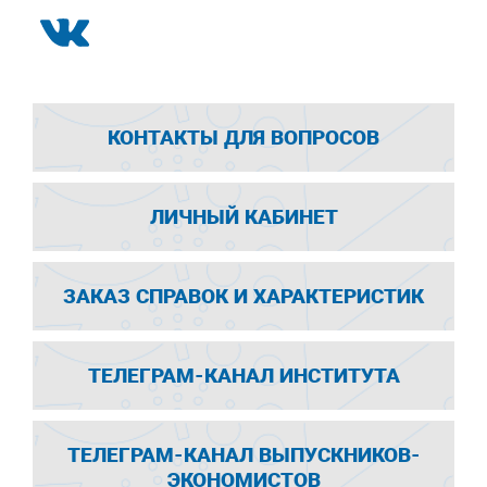
КОНТАКТЫ ДЛЯ ВОПРОСОВ
ЛИЧНЫЙ КАБИНЕТ
ЗАКАЗ СПРАВОК И ХАРАКТЕРИСТИК
ТЕЛЕГРАМ-КАНАЛ ИНСТИТУТА
ТЕЛЕГРАМ-КАНАЛ ВЫПУСКНИКОВ-
ЭКОНОМИСТОВ