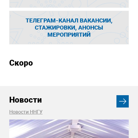
ТЕЛЕГРАМ-КАНАЛ ВАКАНСИИ,
СТАЖИРОВКИ, АНОНСЫ
МЕРОПРИЯТИЙ
Скоро
Новости
Новости ННГУ