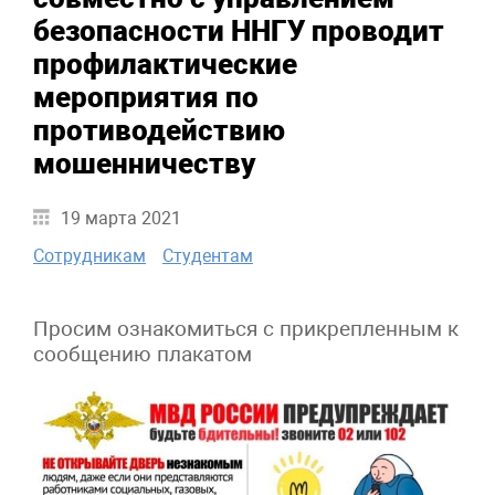
безопасности ННГУ проводит
профилактические
мероприятия по
противодействию
мошенничеству
19 марта 2021
Сотрудникам
Студентам
Просим ознакомиться с прикрепленным к
сообщению плакатом