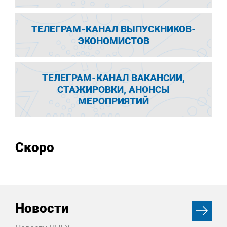
ТЕЛЕГРАМ-КАНАЛ ВЫПУСКНИКОВ-
ЭКОНОМИСТОВ
ТЕЛЕГРАМ-КАНАЛ ВАКАНСИИ,
СТАЖИРОВКИ, АНОНСЫ
МЕРОПРИЯТИЙ
Скоро
Новости