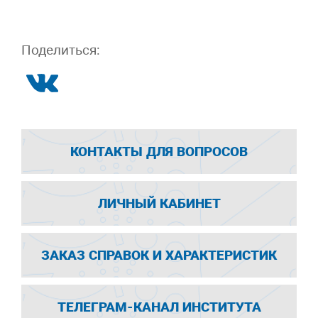
Поделиться:
КОНТАКТЫ ДЛЯ ВОПРОСОВ
ЛИЧНЫЙ КАБИНЕТ
ЗАКАЗ СПРАВОК И ХАРАКТЕРИСТИК
ТЕЛЕГРАМ-КАНАЛ ИНСТИТУТА