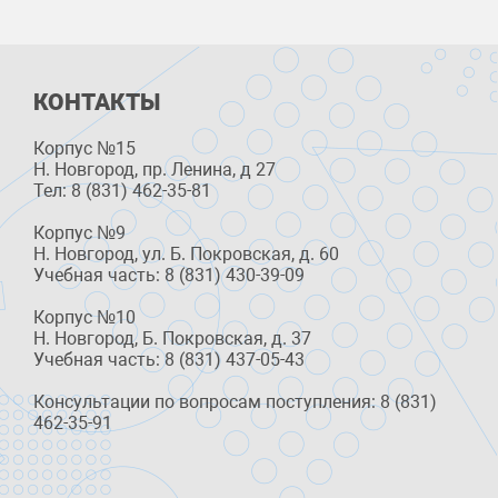
КОНТАКТЫ
Корпус №15
Н. Новгород, пр. Ленина, д 27
Тел: 8 (831) 462-35-81
Корпус №9
Н. Новгород, ул. Б. Покровская, д. 60
Учебная часть: 8 (831) 430-39-09
Корпус №10
Н. Новгород, Б. Покровская, д. 37
Учебная часть: 8 (831) 437-05-43
Консультации по вопросам поступления: 8 (831)
462-35-91