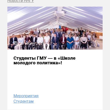
Новости ННГУ
31 июля 2026
Студенты ГМУ — в «Школе
молодого политика»!
Мероприятия
Студентам