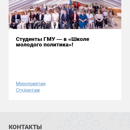
31 июля 2026
Студенты ГМУ — в «Школе
молодого политика»!
Мероприятия
Студентам
КОНТАКТЫ