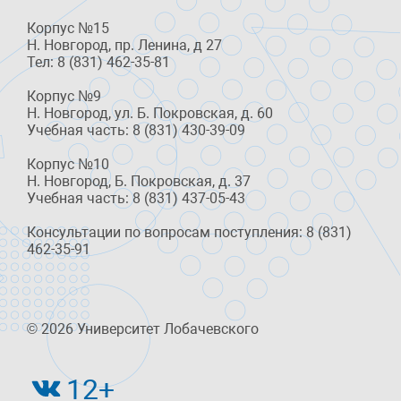
Корпус №15
Н. Новгород, пр. Ленина, д 27
Тел: 8 (831) 462-35-81
Корпус №9
Н. Новгород, ул. Б. Покровская, д. 60
Учебная часть: 8 (831) 430-39-09
Корпус №10
Н. Новгород, Б. Покровская, д. 37
Учебная часть: 8 (831) 437-05-43
Консультации по вопросам поступления: 8 (831)
462-35-91
© 2026 Университет Лобачевского
12+