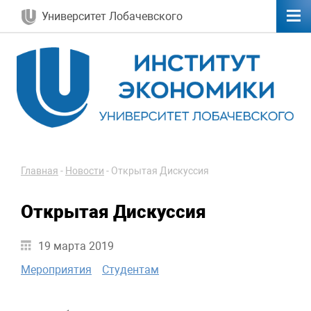
Университет Лобачевского
Главная
-
Новости
-
Открытая Дискуссия
Открытая Дискуссия
19 марта 2019
Мероприятия
Студентам