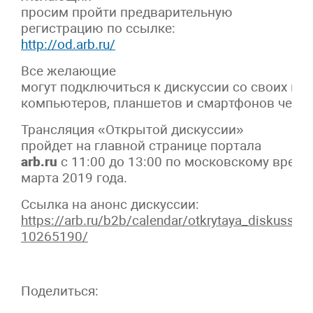
просим пройти предварительную
регистрацию по ссылке:
http://od.arb.ru/
Все желающие
могут подключиться к дискуссии со своих пе
компьютеров, планшетов и смартфонов через
Трансляция «Открытой дискуссии»
пройдет на главной странице портала
arb.ru
с 11:00 до 13:00 по московскому време
марта 2019 года.
Ссылка на анонс дискуссии:
https://arb.ru/b2b/calendar/otkrytaya_diskussiya
10265190/
Поделиться: