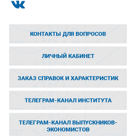
КОНТАКТЫ ДЛЯ ВОПРОСОВ
ЛИЧНЫЙ КАБИНЕТ
ЗАКАЗ СПРАВОК И ХАРАКТЕРИСТИК
ТЕЛЕГРАМ-КАНАЛ ИНСТИТУТА
ТЕЛЕГРАМ-КАНАЛ ВЫПУСКНИКОВ-
ЭКОНОМИСТОВ