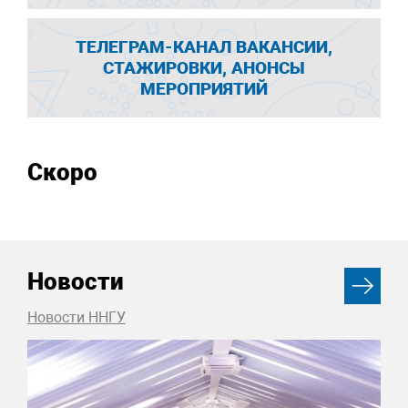
ТЕЛЕГРАМ-КАНАЛ ВАКАНСИИ,
СТАЖИРОВКИ, АНОНСЫ
МЕРОПРИЯТИЙ
Скоро
Новости
Новости ННГУ