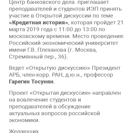
Центр банковского дела приглашает
преподавателей и студентов ИЭП принять
участие в Открытой дискуссии по теме
«Кредитная история»
, которая пройдет 21
марта 2019 года с 11:00 до 13:00 по
московскому времени. Место проведения:
Российский экономический университет
имени Г.В. Плеханова (г. Москва,
Стремянный пер., 36).
Ведет «Открытую дискуссию» Президент
АРБ, член-корр. РАН, д.ю.н., профессор
Гарегин Тосунян
.
Проект «Открытая дискуссия» направлен
на вовлечение студентов и
преподавателей в обсуждение
актуальных вопросов российской
экономики.
Желающих