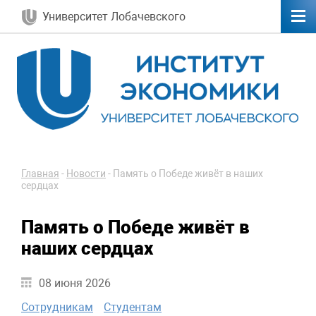
Университет Лобачевского
Главная
-
Новости
-
Память о Победе живёт в наших
сердцах
Память о Победе живёт в
наших сердцах
08 июня 2026
Сотрудникам
Студентам