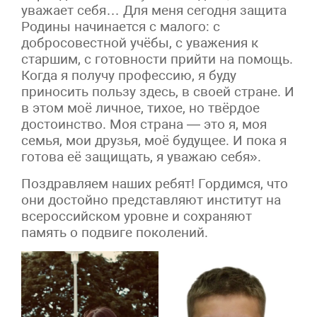
уважает себя… Для меня сегодня защита
Родины начинается с малого: с
добросовестной учёбы, с уважения к
старшим, с готовности прийти на помощь.
Когда я получу профессию, я буду
приносить пользу здесь, в своей стране. И
в этом моё личное, тихое, но твёрдое
достоинство. Моя страна — это я, моя
семья, мои друзья, моё будущее. И пока я
готова её защищать, я уважаю себя».
Поздравляем наших ребят! Гордимся, что
они достойно представляют институт на
всероссийском уровне и сохраняют
память о подвиге поколений.