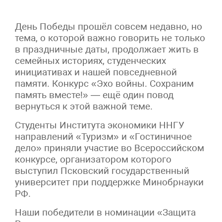
День Победы прошёл совсем недавно, но
тема, о которой важно говорить не только
в праздничные даты, продолжает жить в
семейных историях, студенческих
инициативах и нашей повседневной
памяти. Конкурс «Эхо войны. Сохраним
память вместе!» — ещё один повод
вернуться к этой важной теме.
Студенты Института экономики ННГУ
направлений «Туризм» и «Гостиничное
дело» приняли участие во Всероссийском
конкурсе, организатором которого
выступил Псковский государственный
университет при поддержке Минобрнауки
РФ.
Наши победители в номинации «Защита