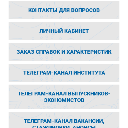
КОНТАКТЫ ДЛЯ ВОПРОСОВ
ЛИЧНЫЙ КАБИНЕТ
ЗАКАЗ СПРАВОК И ХАРАКТЕРИСТИК
ТЕЛЕГРАМ-КАНАЛ ИНСТИТУТА
ТЕЛЕГРАМ-КАНАЛ ВЫПУСКНИКОВ-
ЭКОНОМИСТОВ
ТЕЛЕГРАМ-КАНАЛ ВАКАНСИИ,
СТАЖИРОВКИ, АНОНСЫ