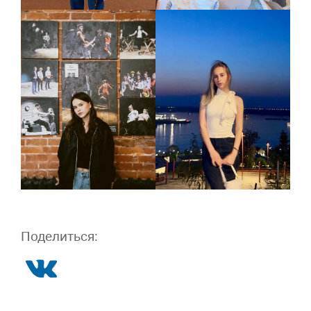
Поделиться: