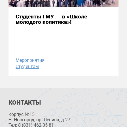
Студенты ГМУ — в «Школе
молодого политика»!
Мероприятия
Студентам
КОНТАКТЫ
Корпус №15
Н. Новгород, пр. Ленина, д 27
Тел: 8 (831) 462-35-81