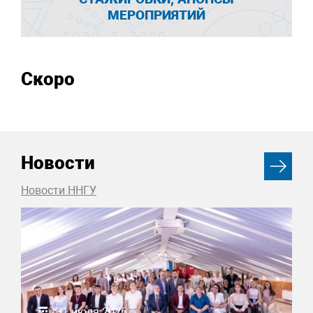
МЕРОПРИЯТИЙ
Скоро
Новости
Новости ННГУ
31 июля 2026