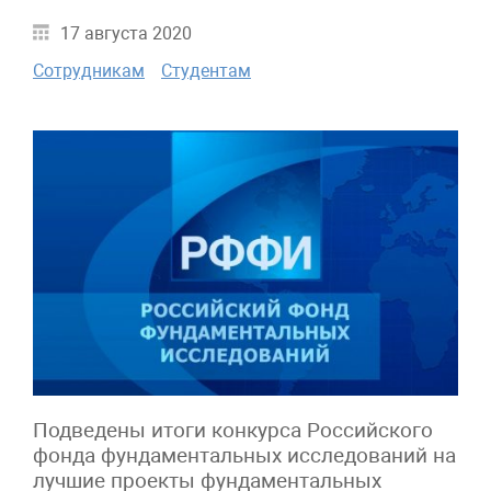
17 августа 2020
Сотрудникам
Студентам
Подведены итоги конкурса Российского
фонда фундаментальных исследований на
лучшие проекты фундаментальных