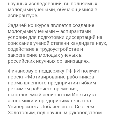
научных исследований, выполняемых
молодыми учеными, обучающимися в
аспирантуре.
Задачей конкурса является создание
молодыми учеными – аспирантами
условий для подготовки диссертаций на
соискание ученой степени кандидата наук,
содействие в трудоустройстве и
закрепление молодых ученых в
российских научных организациях.
Финансовую поддержку РФФИ получит
проект «Мотивирование работников
промышленного предприятия гибким
режимом рабочего времени»,
выполняемый аспирантом Института
экономики и предпринимательства
Университета Лобачевского Сергеем
Золотовым, под научным руководством