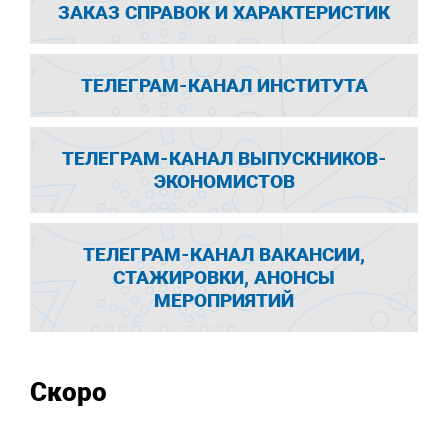
ЗАКАЗ СПРАВОК И ХАРАКТЕРИСТИК
ТЕЛЕГРАМ-КАНАЛ ИНСТИТУТА
ТЕЛЕГРАМ-КАНАЛ ВЫПУСКНИКОВ-
ЭКОНОМИСТОВ
ТЕЛЕГРАМ-КАНАЛ ВАКАНСИИ,
СТАЖИРОВКИ, АНОНСЫ
МЕРОПРИЯТИЙ
Скоро