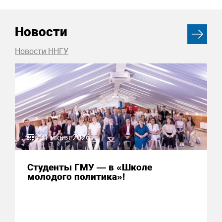
Новости
Новости ННГУ
31 июля 2026
Студенты ГМУ — в «Школе
молодого политика»!