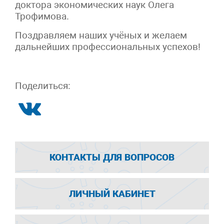
доктора экономических наук Олега
Трофимова.
Поздравляем наших учёных и желаем
дальнейших профессиональных успехов!
Поделиться:
КОНТАКТЫ ДЛЯ ВОПРОСОВ
ЛИЧНЫЙ КАБИНЕТ