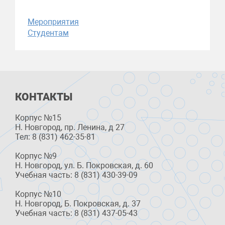
Мероприятия
Студентам
КОНТАКТЫ
Корпус №15
Н. Новгород, пр. Ленина, д 27
Тел: 8 (831) 462-35-81
Корпус №9
Н. Новгород, ул. Б. Покровская, д. 60
Учебная часть: 8 (831) 430-39-09
Корпус №10
Н. Новгород, Б. Покровская, д. 37
Учебная часть: 8 (831) 437-05-43