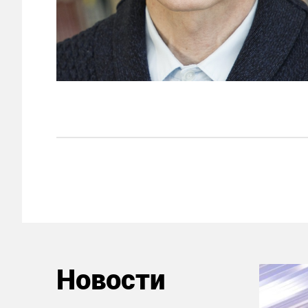
Новости