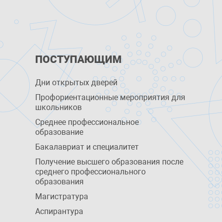
ПОСТУПАЮЩИМ
Дни открытых дверей
Профориентационные мероприятия для
школьников
Среднее профессиональное
образование
Бакалавриат и специалитет
Получение высшего образования после
среднего профессионального
образования
Магистратура
Аспирантура