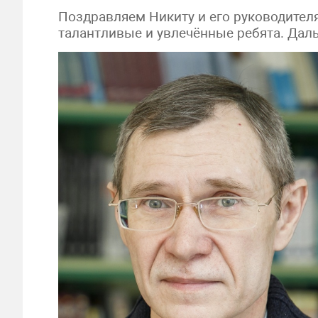
Поздравляем Никиту и его руководителя
талантливые и увлечённые ребята. Дал