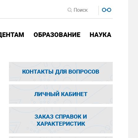
ДЕНТАМ
ОБРАЗОВАНИЕ
НАУКА
КОНТАКТЫ ДЛЯ ВОПРОСОВ
ЛИЧНЫЙ КАБИНЕТ
ЗАКАЗ СПРАВОК И
ХАРАКТЕРИСТИК