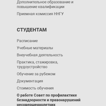
Дополнительное образование и
повышение квалификации
Приемная комиссия ННГУ
СТУДЕНТАМ
Расписание
Учебные материалы
Внеучебная деятельность
Практика, стажировка,
трудоустройство
Обучение за рубежом
Документация
Стоимость обучения
О работе Совет по профилактике
безнадзорности и правонарушений
несовершеннолетних