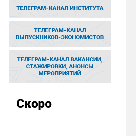
ТЕЛЕГРАМ-КАНАЛ ИНСТИТУТА
ТЕЛЕГРАМ-КАНАЛ
ВЫПУСКНИКОВ-ЭКОНОМИСТОВ
ТЕЛЕГРАМ-КАНАЛ ВАКАНСИИ,
СТАЖИРОВКИ, АНОНСЫ
МЕРОПРИЯТИЙ
Скоро