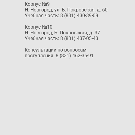
Корпус №9
Н. Новгород, ул. Б. Покровская, д. 60
Учебная часть: 8 (831) 430-39-09
Корпус №10
Н. Новгород, Б. Покровская, д. 37
Учебная часть: 8 (831) 437-05-43
Консультации по вопросам
поступления: 8 (831) 462-35-91