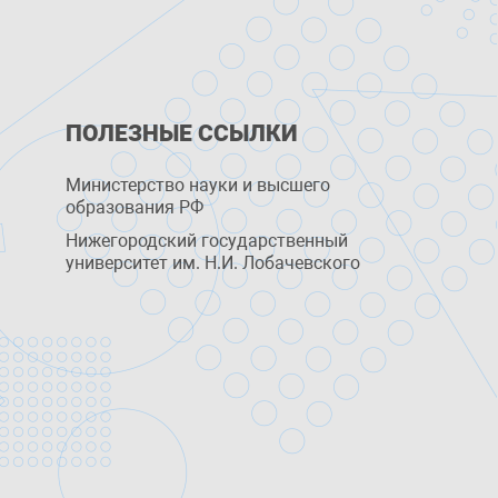
ПОЛЕЗНЫЕ ССЫЛКИ
Министерство науки и высшего
образования РФ
Нижегородский государственный
университет им. Н.И. Лобачевского