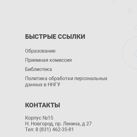
БЫСТРЫЕ ССЫЛКИ
Образование
Приемная комиссия
Библиотека
Политика обработки персональных
данных в ННГУ
КОНТАКТЫ
Корпус №15
Н. Новгород, пр. Ленина, д 27
Тел: 8 (831) 462-35-81