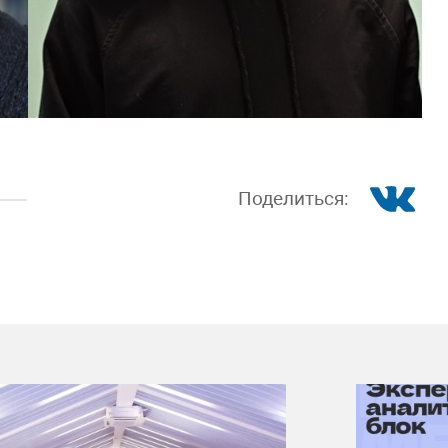
Поделиться: