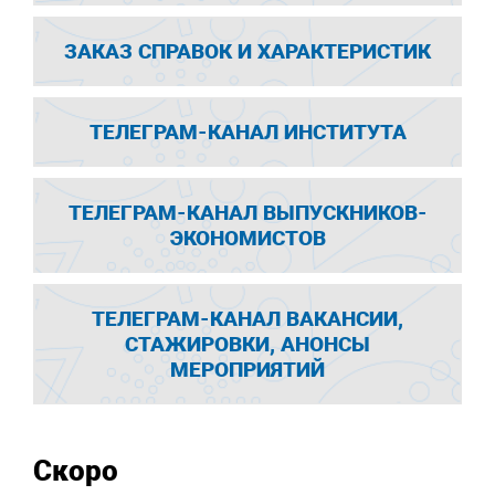
ЗАКАЗ СПРАВОК И ХАРАКТЕРИСТИК
ТЕЛЕГРАМ-КАНАЛ ИНСТИТУТА
ТЕЛЕГРАМ-КАНАЛ ВЫПУСКНИКОВ-
ЭКОНОМИСТОВ
ТЕЛЕГРАМ-КАНАЛ ВАКАНСИИ,
СТАЖИРОВКИ, АНОНСЫ
МЕРОПРИЯТИЙ
Скоро