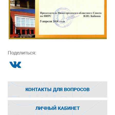
Поделиться:
КОНТАКТЫ ДЛЯ ВОПРОСОВ
ЛИЧНЫЙ КАБИНЕТ