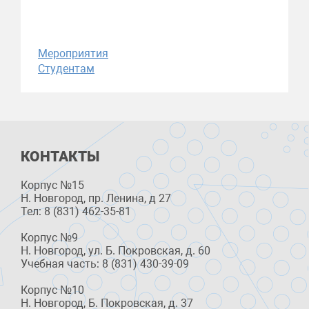
Мероприятия
Студентам
КОНТАКТЫ
Корпус №15
Н. Новгород, пр. Ленина, д 27
Тел: 8 (831) 462-35-81
Корпус №9
Н. Новгород, ул. Б. Покровская, д. 60
Учебная часть: 8 (831) 430-39-09
Корпус №10
Н. Новгород, Б. Покровская, д. 37