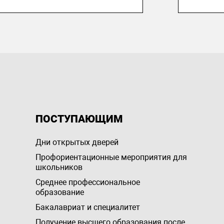
ПОСТУПАЮЩИМ
Дни открытых дверей
Профориентационные мероприятия для
школьников
Среднее профессиональное
образование
Бакалавриат и специалитет
Получение высшего образования после