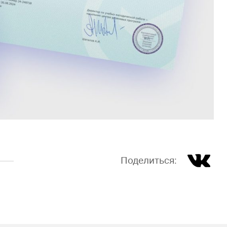
Поделиться: