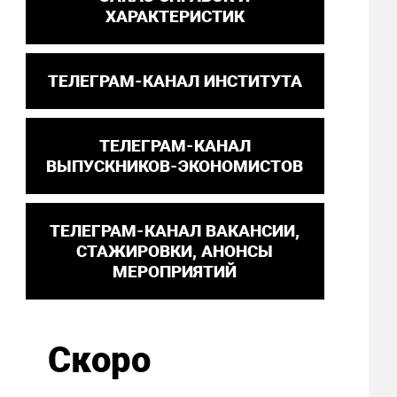
ХАРАКТЕРИСТИК
ТЕЛЕГРАМ-КАНАЛ ИНСТИТУТА
ТЕЛЕГРАМ-КАНАЛ
ВЫПУСКНИКОВ-ЭКОНОМИСТОВ
ТЕЛЕГРАМ-КАНАЛ ВАКАНСИИ,
СТАЖИРОВКИ, АНОНСЫ
МЕРОПРИЯТИЙ
Скоро