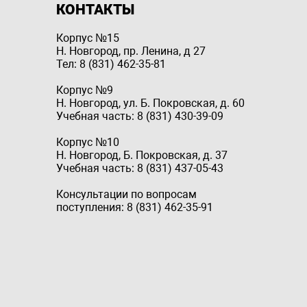
КОНТАКТЫ
Корпус №15
Н. Новгород, пр. Ленина, д 27
Тел: 8 (831) 462-35-81
Корпус №9
Н. Новгород, ул. Б. Покровская, д. 60
Учебная часть: 8 (831) 430-39-09
Корпус №10
Н. Новгород, Б. Покровская, д. 37
Учебная часть: 8 (831) 437-05-43
Консультации по вопросам
поступления: 8 (831) 462-35-91