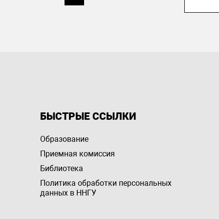
БЫСТРЫЕ ССЫЛКИ
Образование
Приемная комиссия
Библиотека
Политика обработки персональных
данных в ННГУ