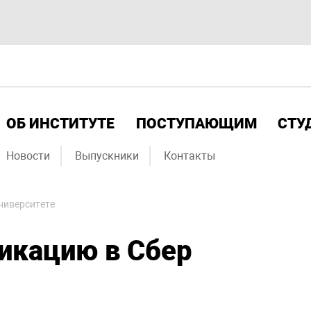
ОБ ИНСТИТУТЕ
ПОСТУПАЮЩИМ
СТУ
Новости
Выпускники
Контакты
ниверситете
икацию в Сбер