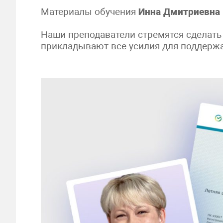
Материалы обучения
Инна Дмитриевна
Наши преподаватели стремятся сделать
прикладывают все усилия для поддержа