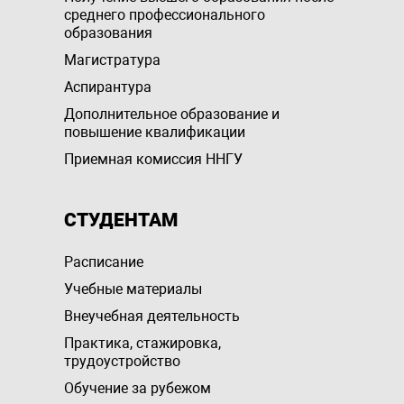
среднего профессионального
образования
Магистратура
Аспирантура
Дополнительное образование и
повышение квалификации
Приемная комиссия ННГУ
СТУДЕНТАМ
Расписание
Учебные материалы
Внеучебная деятельность
Практика, стажировка,
трудоустройство
Обучение за рубежом