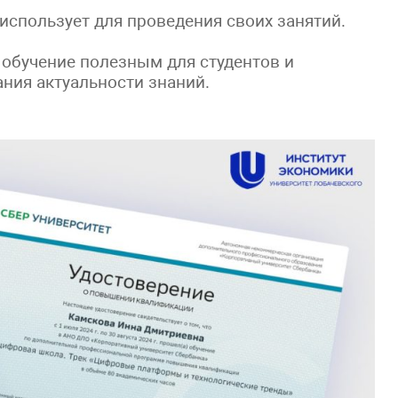
использует для проведения своих занятий.
 обучение полезным для студентов и
ния актуальности знаний.