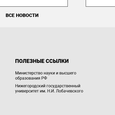
ВСЕ НОВОСТИ
ПОЛЕЗНЫЕ ССЫЛКИ
Министерство науки и высшего
образования РФ
Нижегородский государственный
университет им. Н.И. Лобачевского