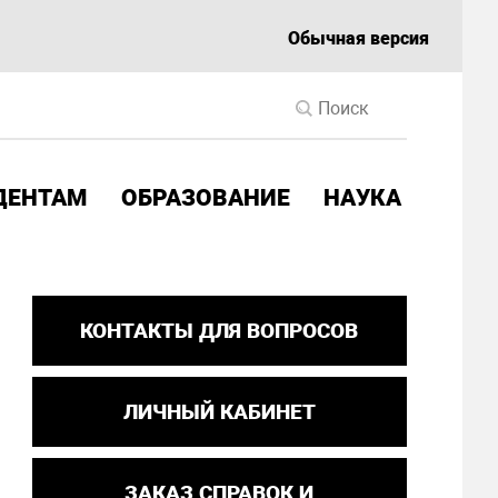
Обычная версия
ДЕНТАМ
ОБРАЗОВАНИЕ
НАУКА
КОНТАКТЫ ДЛЯ ВОПРОСОВ
ЛИЧНЫЙ КАБИНЕТ
ЗАКАЗ СПРАВОК И